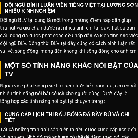
ĐỘI NGŨ BÌNH LUẬN VIÊN TIẾNG VIỆT TẠI LƯƠNG SƠN
NHIỀU KINH NGHIỆM
Đội ngũ BLV tại cũng là một trong những điểm hấp dẫn giúp
thu hút và giữ chân được rất nhiều anh em tại đây. Tất cả trận
đấu bóng đá được phát sóng đều hấp dẫn và kịch tính nhờ việc
đội ngũ BLV. Đồng thời BLV tại đây cũng có cách bình luận rất
vui vẻ, sống động, mang đến không khí sống động cho anh em.
MỘT SỐ TÍNH NĂNG KHÁC NỔI BẬT CỦA
TV
Ngoài việc phát sóng các link xem trực tiếp bóng đá, còn có rất
nhiều tính năng nổi bật có ích cho người dùng. Dưới đây là
tổng hợp các tính năng nổi bật tại chuyên trang :
CUNG CẤP LỊCH THI ĐẤU BÓNG ĐÁ ĐẦY ĐỦ VÀ CHI
TIẾT
Tất cả những trận đấu sắp diễn ra đều được cung cấp lịch đến
với anh em. Nhờ đó mà anh em có thể dễ dàng theo dõi các