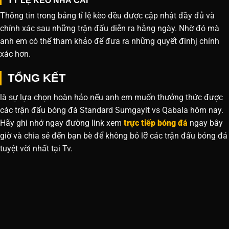
TỶ LỆ KÈO NHÀ CÁI
Thông tin trong bảng tỉ lệ kèo đều được cập nhật đầy đủ và
chính xác sau những trận đấu diễn ra hằng ngày. Nhờ đó mà
anh em có thể tham khảo để đưa ra những quyết đinhj chính
xác hơn.
TỔNG KẾT
là sự lựa chọn hoàn hảo nếu anh em muốn thưởng thức được
các trận đấu bóng đá Standard Sumgayit vs Qabala hôm nay.
Hãy ghi nhớ ngay đường link xem
trực tiếp bóng đá
ngay bây
giờ và chia sẻ đến bạn bè để không bỏ lỡ các trận đấu bóng đá
tuyệt vời nhất tại Tv.