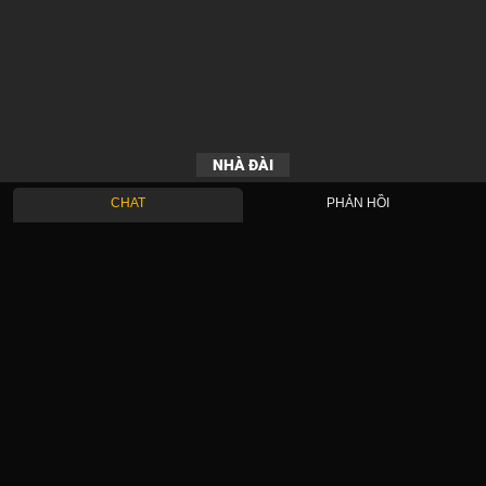
NHÀ ĐÀI
CHAT
PHẢN HỒI