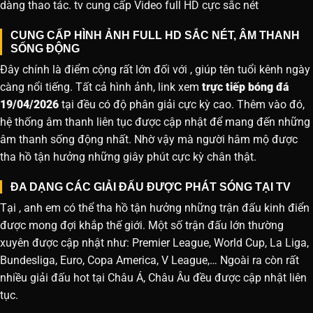
dàng thao tác. tv cung cấp Video full HD cực sắc nét
CUNG CẤP HÌNH ẢNH FULL HD SẮC NÉT, ÂM THANH
SỐNG ĐỘNG
Đây chính là điểm cộng rất lớn đối với , giúp tên tuổi kênh ngày
càng nổi tiếng. Tất cả hình ảnh, link xem
trực tiếp bóng đá
19/04/2026
tại đều có độ phân giải cực kỳ cao. Thêm vào đó,
hệ thống âm thanh liên tục được cập nhật để mang đến những
âm thanh sống động nhất. Nhờ vậy mà người hâm mộ được
tha hồ tận hưởng những giây phút cực kỳ chân thật.
ĐA DẠNG CÁC GIẢI ĐẤU ĐƯỢC PHÁT SÓNG TẠI TV
Tại , anh em có thể tha hồ tận hưởng những trận đấu kinh điển
được mong đợi khắp thế giới. Một số trận đấu lớn thường
xuyên được cập nhật như: Premier League, World Cup, La Liga,
Bundesliga, Euro, Copa America, V League,… Ngoài ra còn rất
nhiều giải đấu hot tại Châu Á, Châu Âu đều được cập nhật liên
tục.