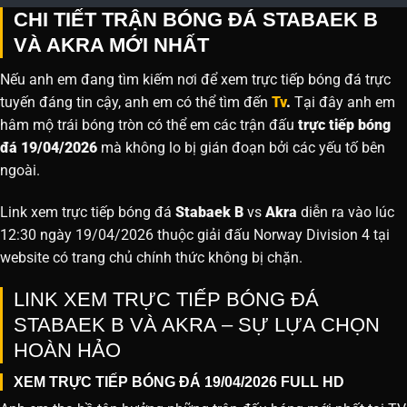
CHI TIẾT TRẬN BÓNG ĐÁ STABAEK B
VÀ AKRA MỚI NHẤT
Nếu anh em đang tìm kiếm nơi để xem trực tiếp bóng đá trực
tuyến đáng tin cậy, anh em có thể tìm đến
Tv
.
Tại đây anh em
hâm mộ trái bóng tròn có thể em các trận đấu
trực tiếp bóng
đá 19/04/2026
mà không lo bị gián đoạn bởi các yếu tố bên
ngoài.
Link xem trực tiếp bóng đá
Stabaek B
vs
Akra
diễn ra vào lúc
12:30 ngày 19/04/2026 thuộc giải đấu Norway Division 4 tại
website
có trang chủ chính thức không bị chặn.
LINK XEM TRỰC TIẾP BÓNG ĐÁ
STABAEK B VÀ AKRA – SỰ LỰA CHỌN
HOÀN HẢO
XEM TRỰC TIẾP BÓNG ĐÁ 19/04/2026 FULL HD