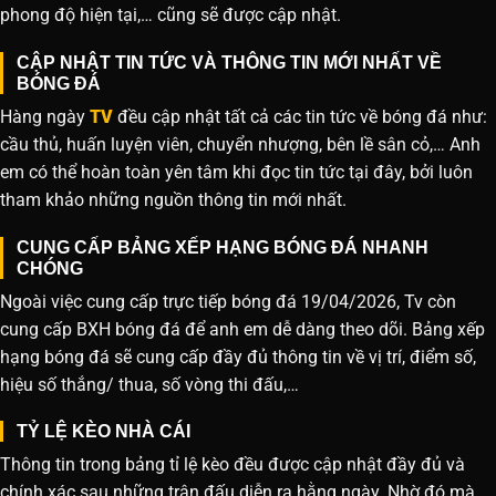
phong độ hiện tại,… cũng sẽ được cập nhật.
CẬP NHẬT TIN TỨC VÀ THÔNG TIN MỚI NHẤT VỀ
BÓNG ĐÁ
Hàng ngày
TV
đều cập nhật tất cả các tin tức về bóng đá như:
cầu thủ, huấn luyện viên, chuyển nhượng, bên lề sân cỏ,… Anh
em có thể hoàn toàn yên tâm khi đọc tin tức tại đây, bởi luôn
tham khảo những nguồn thông tin mới nhất.
CUNG CẤP BẢNG XẾP HẠNG BÓNG ĐÁ NHANH
CHÓNG
Ngoài việc cung cấp trực tiếp bóng đá 19/04/2026, Tv còn
cung cấp BXH bóng đá để anh em dễ dàng theo dõi. Bảng xếp
hạng bóng đá sẽ cung cấp đầy đủ thông tin về vị trí, điểm số,
hiệu số thắng/ thua, số vòng thi đấu,…
TỶ LỆ KÈO NHÀ CÁI
Thông tin trong bảng tỉ lệ kèo đều được cập nhật đầy đủ và
chính xác sau những trận đấu diễn ra hằng ngày. Nhờ đó mà