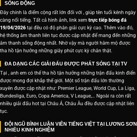
SỐNG ĐỘNG
Đây chính là điểm cộng rất lớn đối với , giúp tên tuổi kênh ngày
càng nổi tiếng. Tất cả hình ảnh, link xem
trực tiếp bóng đá
19/04/2026
tại đều có độ phân giải cực kỳ cao. Thêm vào đó,
hệ thống âm thanh liên tục được cập nhật để mang đến những
âm thanh sống động nhất. Nhờ vậy mà người hâm mộ được
tha hồ tận hưởng những giây phút cực kỳ chân thật.
ĐA DẠNG CÁC GIẢI ĐẤU ĐƯỢC PHÁT SÓNG TẠI TV
Tại , anh em có thể tha hồ tận hưởng những trận đấu kinh điển
được mong đợi khắp thế giới. Một số trận đấu lớn thường
xuyên được cập nhật như: Premier League, World Cup, La Liga,
Bundesliga, Euro, Copa America, V League,… Ngoài ra còn rất
nhiều giải đấu hot tại Châu Á, Châu Âu đều được cập nhật liên
tục.
ĐỘI NGŨ BÌNH LUẬN VIÊN TIẾNG VIỆT TẠI LƯƠNG SƠN
NHIỀU KINH NGHIỆM