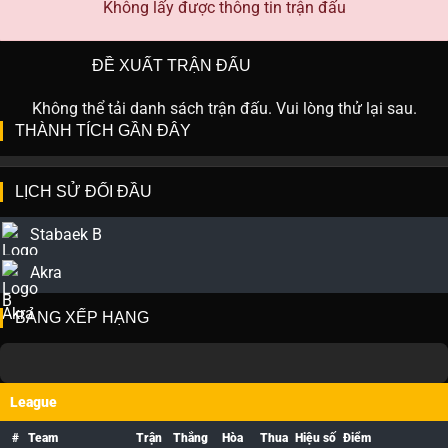
Không lấy được thông tin trận đấu
ĐỀ XUẤT TRẬN ĐẤU
Không thể tải danh sách trận đấu. Vui lòng thử lại sau.
THÀNH TÍCH GẦN ĐÂY
LỊCH SỬ ĐỐI ĐẦU
Stabaek B
Akra
BẢNG XẾP HẠNG
League
#
Team
Trận
Thắng
Hòa
Thua
Hiệu số
Điểm