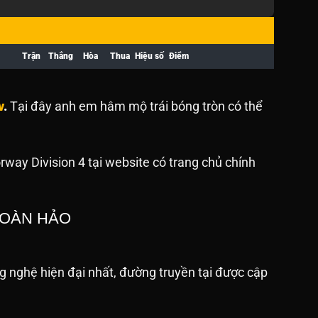
Trận
Thắng
Hòa
Thua
Hiệu số
Điểm
v
.
Tại đây anh em hâm mộ trái bóng tròn có thể
rway Division 4 tại website
có trang chủ chính
HOÀN HẢO
 nghệ hiện đại nhất, đường truyền tại được cập