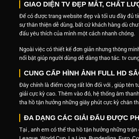
GIAO DIỆN TV ĐẸP MẮT, CHẤT L
Để có được trang website đẹp và tối ưu đầy đủ tín
sự thân thiện dễ dùng, bất cứ khách hàng dù ch
đấu yêu thích của mình một cách nhanh chóng.
Ngoài việc có thiết kế đơn giản nhưng thông min
nổi bật giúp người dùng dễ dàng thao tác. tv cun
CUNG CẤP HÌNH ẢNH FULL HD S
Đây chính là điểm cộng rất lớn đối với , giúp tên 
giải cực kỳ cao. Thêm vào đó, hệ thống âm tha
tha hồ tận hưởng những giây phút cực kỳ chân th
ĐA DẠNG CÁC GIẢI ĐẤU ĐƯỢC PH
Tại , anh em có thể tha hồ tận hưởng những trận
League, World Cup, La Liga, Bundesliga, Euro, Co