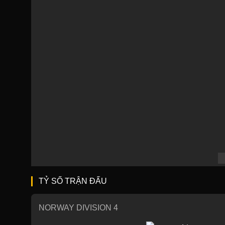
TỶ SỐ TRẬN ĐẤU
NORWAY DIVISION 4