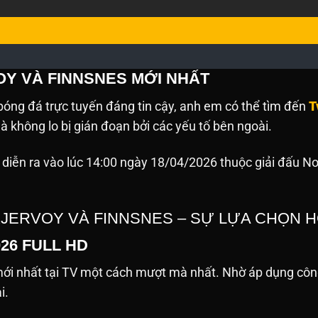
OY VÀ FINNSNES MỚI NHẤT
óng đá trực tuyến đáng tin cậy, anh em có thể tìm đến
T
 không lo bị gián đoạn bởi các yếu tố bên ngoài.
diễn ra vào lúc 14:00 ngày 18/04/2026 thuộc giải đấu No
KJERVOY VÀ FINNSNES – SỰ LỰA CHỌN 
026 FULL HD
i nhất tại TV một cách mượt mà nhất. Nhờ áp dụng công
ải.