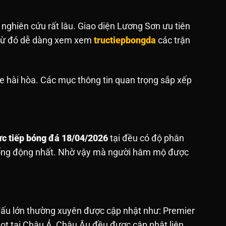
 nghiên cứu rất lâu. Giao diện Lương Sơn ưu tiên
. Từ đó dễ dàng xem xem
tructiepbongda
các trận
e hài hòa. Các mục thông tin quan trọng sắp xếp
ực tiếp bóng đá 18/04/2026
tại đều có độ phân
sống động nhất. Nhờ vậy mà người hâm mộ được
 đấu lớn thường xuyên được cập nhật như: Premier
hot tại Châu Á, Châu Âu đều được cập nhật liên