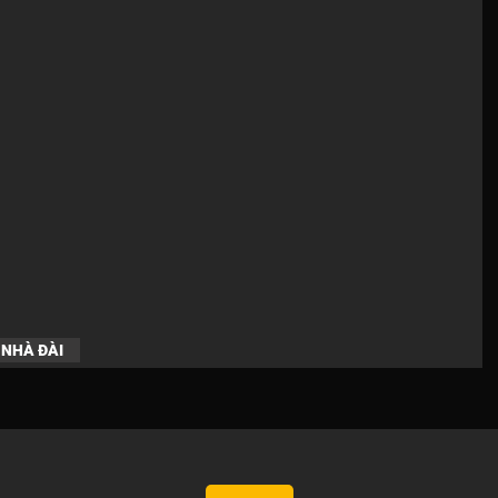
NHÀ ĐÀI