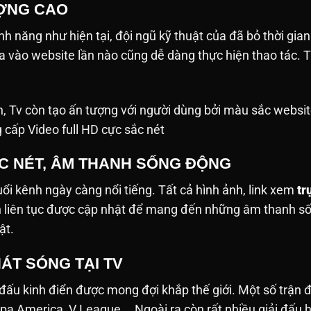
ƯỢNG CAO
h năng như hiện tại, đội ngũ kỹ thuật của đã bỏ thời gian
ưa vào website lần nào cũng dễ dàng thực hiện thao tác
h, Tv còn tạo ấn tượng với người dùng bởi màu sắc websit
g cấp Video full HD cực sắc nét
ẮC NÉT, ÂM THANH SỐNG ĐỘNG
tuổi kênh ngày càng nổi tiếng. Tất cả hình ảnh, link xem
tr
nh liên tục được cập nhật để mang đến những âm thanh 
ật.
ÁT SÓNG TẠI TV
 đấu kinh điển được mong đợi khắp thế giới. Một số trận
pa America, V League,… Ngoài ra còn rất nhiều giải đấu 