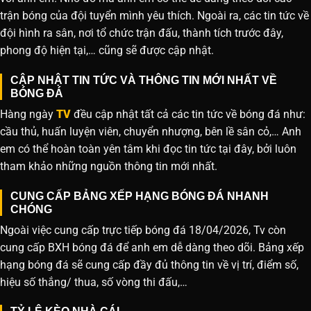
trận bóng của đội tuyển mình yêu thích. Ngoài ra, các tin tức về
đội hình ra sân, nơi tổ chức trận đấu, thành tích trước đây,
phong độ hiện tại,… cũng sẽ được cập nhật.
CẬP NHẬT TIN TỨC VÀ THÔNG TIN MỚI NHẤT VỀ
BÓNG ĐÁ
Hàng ngày
TV
đều cập nhật tất cả các tin tức về bóng đá như:
cầu thủ, huấn luyện viên, chuyển nhượng, bên lề sân cỏ,… Anh
em có thể hoàn toàn yên tâm khi đọc tin tức tại đây, bởi luôn
tham khảo những nguồn thông tin mới nhất.
CUNG CẤP BẢNG XẾP HẠNG BÓNG ĐÁ NHANH
CHÓNG
Ngoài việc cung cấp trực tiếp bóng đá 18/04/2026, Tv còn
cung cấp BXH bóng đá để anh em dễ dàng theo dõi. Bảng xếp
hạng bóng đá sẽ cung cấp đầy đủ thông tin về vị trí, điểm số,
hiệu số thắng/ thua, số vòng thi đấu,…