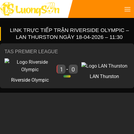
LINK TRỰC TIẾP TRẬN RIVERSIDE OLYMPIC –
LAN THURSTON NGÀY 18-04-2026 – 11:30
TAS PREMIER LEAGUE
1
0
-
LAN Thurston
Riverside Olympic