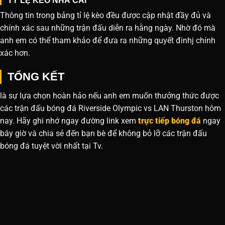
TỶ LỆ KÈO NHÀ CÁI
Thông tin trong bảng tỉ lệ kèo đều được cập nhật đầy đủ và
chính xác sau những trận đấu diễn ra hằng ngày. Nhờ đó mà
anh em có thể tham khảo để đưa ra những quyết đinhj chính
xác hơn.
TỔNG KẾT
là sự lựa chọn hoàn hảo nếu anh em muốn thưởng thức được
các trận đấu bóng đá Riverside Olympic vs LAN Thurston hôm
nay. Hãy ghi nhớ ngay đường link xem
trực tiếp bóng đá
ngay
bây giờ và chia sẻ đến bạn bè để không bỏ lỡ các trận đấu
bóng đá tuyệt vời nhất tại Tv.