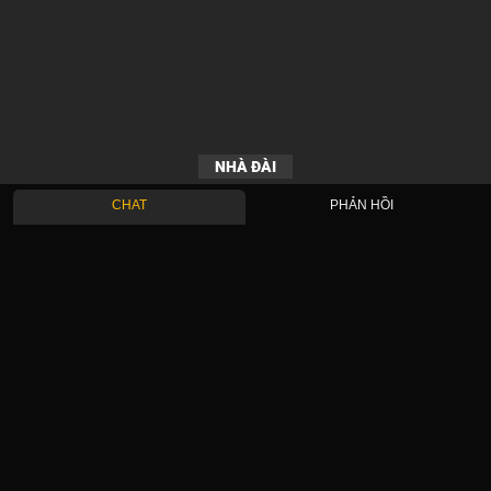
NHÀ ĐÀI
CHAT
PHẢN HỒI