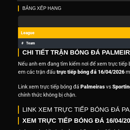
BẢNG XẾP HẠNG
League
#
Team
CHI TIẾT TRẬN BÓNG ĐÁ PALMEI
Nếu anh em đang tìm kiếm nơi để xem trực tiếp b
em các trận đấu
trực tiếp bóng đá 16/04/2026
mà
Link xem trực tiếp bóng đá
Palmeiras
vs
Sportin
chính thức không bị chặn.
LINK XEM TRỰC TIẾP BÓNG ĐÁ P
XEM TRỰC TIẾP BÓNG ĐÁ 16/04/2