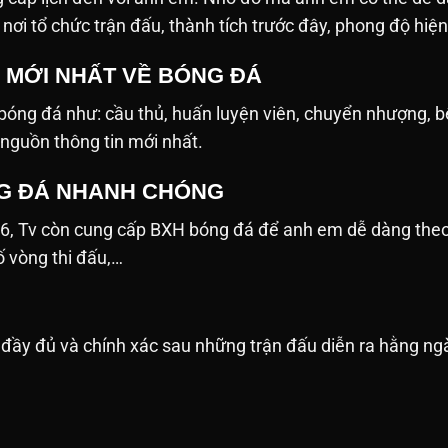
n, nơi tổ chức trận đấu, thành tích trước đây, phong độ hiệ
N MỚI NHẤT VỀ BÓNG ĐÁ
ề bóng đá như: cầu thủ, huấn luyện viên, chuyển nhượng, 
 nguồn thông tin mới nhất.
G ĐÁ NHANH CHÓNG
26, Tv còn cung cấp BXH bóng đá để anh em dễ dàng the
số vòng thi đấu,…
ật đầy đủ và chính xác sau những trận đấu diễn ra hằng 