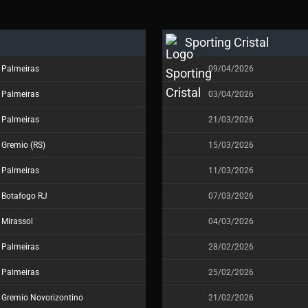
Sporting Cristal
Palmeiras
09/04/2026
Palmeiras
03/04/2026
Palmeiras
21/03/2026
Gremio (RS)
15/03/2026
Palmeiras
11/03/2026
Botafogo RJ
07/03/2026
Mirassol
04/03/2026
Palmeiras
28/02/2026
Palmeiras
25/02/2026
Gremio Novorizontino
21/02/2026