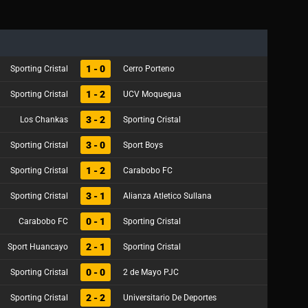
1 - 0
Sporting Cristal
Cerro Porteno
1 - 2
Sporting Cristal
UCV Moquegua
3 - 2
Los Chankas
Sporting Cristal
3 - 0
Sporting Cristal
Sport Boys
1 - 2
Sporting Cristal
Carabobo FC
3 - 1
Sporting Cristal
Alianza Atletico Sullana
0 - 1
Carabobo FC
Sporting Cristal
2 - 1
Sport Huancayo
Sporting Cristal
0 - 0
Sporting Cristal
2 de Mayo PJC
2 - 2
Sporting Cristal
Universitario De Deportes