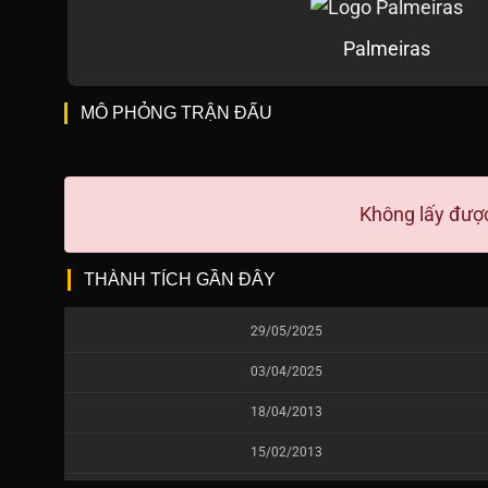
Palmeiras
MÔ PHỎNG TRẬN ĐẤU
Không lấy được
THÀNH TÍCH GẦN ĐÂY
29/05/2025
03/04/2025
18/04/2013
15/02/2013