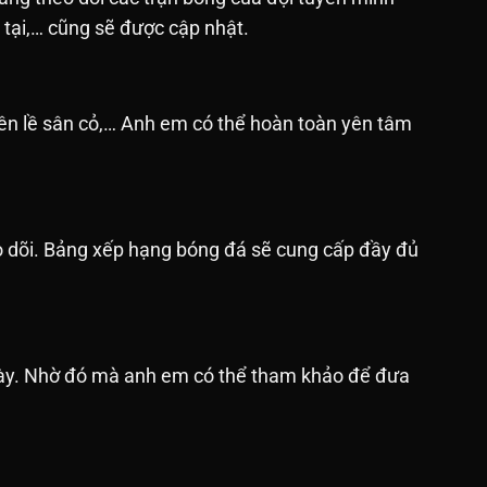
n tại,… cũng sẽ được cập nhật.
bên lề sân cỏ,… Anh em có thể hoàn toàn yên tâm
o dõi. Bảng xếp hạng bóng đá sẽ cung cấp đầy đủ
ngày. Nhờ đó mà anh em có thể tham khảo để đưa