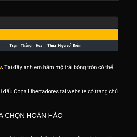
Trận
Thắng
Hòa
Thua
Hiệu số
Điểm
v
.
Tại đây anh em hâm mộ trái bóng tròn có thể
ải đấu Copa Libertadores tại website
có trang chủ
ỰA CHỌN HOÀN HẢO