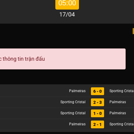
05:00
17/04
 thông tin trận đấu
6 - 0
Palmeiras
Sporting Crista
2 - 3
Sporting Cristal
Palmeiras
1 - 0
Sporting Cristal
Palmeiras
2 - 1
Palmeiras
Sporting Crista