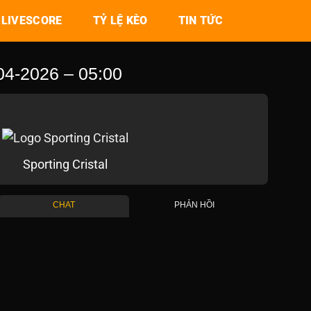
LIVESCORE
TỶ LỆ KÈO
TIN TỨC
-2026 – 05:00
Sporting Cristal
CHAT
PHẢN HỒI