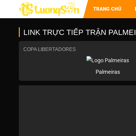
TRANG CHỦ
LINK TRỰC TIẾP TRẬN PALMEI
COPA LIBERTADORES
Palmeiras