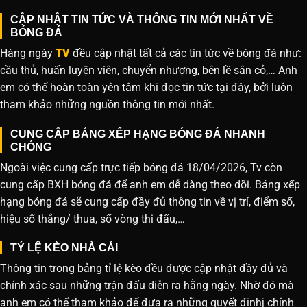
CẬP NHẬT TIN TỨC VÀ THÔNG TIN MỚI NHẤT VỀ
BÓNG ĐÁ
Hàng ngày
TV
đều cập nhật tất cả các tin tức về bóng đá như:
cầu thủ, huấn luyện viên, chuyển nhượng, bên lề sân cỏ,… Anh
em có thể hoàn toàn yên tâm khi đọc tin tức tại đây, bởi luôn
tham khảo những nguồn thông tin mới nhất.
CUNG CẤP BẢNG XẾP HẠNG BÓNG ĐÁ NHANH
CHÓNG
Ngoài việc cung cấp trực tiếp bóng đá 18/04/2026, Tv còn
cung cấp BXH bóng đá để anh em dễ dàng theo dõi. Bảng xếp
hạng bóng đá sẽ cung cấp đầy đủ thông tin về vị trí, điểm số,
hiệu số thắng/ thua, số vòng thi đấu,…
TỶ LỆ KÈO NHÀ CÁI
Thông tin trong bảng tỉ lệ kèo đều được cập nhật đầy đủ và
chính xác sau những trận đấu diễn ra hằng ngày. Nhờ đó mà
anh em có thể tham khảo để đưa ra những quyết đinhj chính