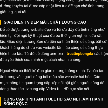
đường truyền tại được cập nhật liên tục để hạn chế tình trạng
giật lag, quá tải.
GIAO DIỆN TV ĐẸP MẮT, CHẤT LƯỢNG CAO
Để có được trang website đẹp và tối ưu đầy đủ tính năng như
hiện tại, đội ngũ kỹ thuật của đã bỏ thời gian nghiên cứu rất
lâu. Giao diện Lương Sơn ưu tiên sự thân thiện dễ dùng, bất cứ
khách hàng dù chưa vào website lần nào cũng dễ dàng thực
hiện thao tác. Từ đó dễ dàng xem xem
tructiepbongda
các trận
đấu yêu thích của mình một cách nhanh chóng.
Ngoài việc có thiết kế đơn giản nhưng thông minh, Tv còn tạo
ấn tượng với người dùng bởi màu sắc website hài hòa. Các
mục thông tin quan trọng sắp xếp nổi bật giúp người dùng dễ
dàng thao tác. tv cung cấp Video full HD cực sắc nét
CUNG CẤP HÌNH ẢNH FULL HD SẮC NÉT, ÂM THANH
SỐNG ĐỘNG