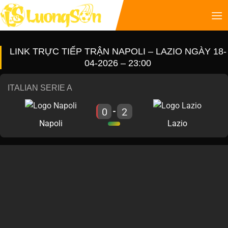
LINK TRỰC TIẾP TRẬN NAPOLI – LAZIO NGÀY 18-
04-2026 – 23:00
ITALIAN SERIE A
0
2
-
Napoli
Lazio