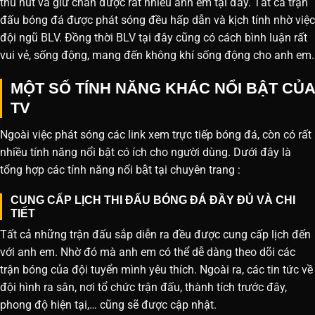
thu hút và giữ chân được rất nhiều anh em tại đây. Tất cả trận
đấu bóng đá được phát sóng đều hấp dẫn và kịch tính nhờ việc
đội ngũ BLV. Đồng thời BLV tại đây cũng có cách bình luận rất
vui vẻ, sống động, mang đến không khí sống động cho anh em.
MỘT SỐ TÍNH NĂNG KHÁC NỔI BẬT CỦA
TV
Ngoài việc phát sóng các link xem trực tiếp bóng đá, còn có rất
nhiều tính năng nổi bật có ích cho người dùng. Dưới đây là
tổng hợp các tính năng nổi bật tại chuyên trang :
CUNG CẤP LỊCH THI ĐẤU BÓNG ĐÁ ĐẦY ĐỦ VÀ CHI
TIẾT
Tất cả những trận đấu sắp diễn ra đều được cung cấp lịch đến
với anh em. Nhờ đó mà anh em có thể dễ dàng theo dõi các
trận bóng của đội tuyển mình yêu thích. Ngoài ra, các tin tức về
đội hình ra sân, nơi tổ chức trận đấu, thành tích trước đây,
phong độ hiện tại,… cũng sẽ được cập nhật.