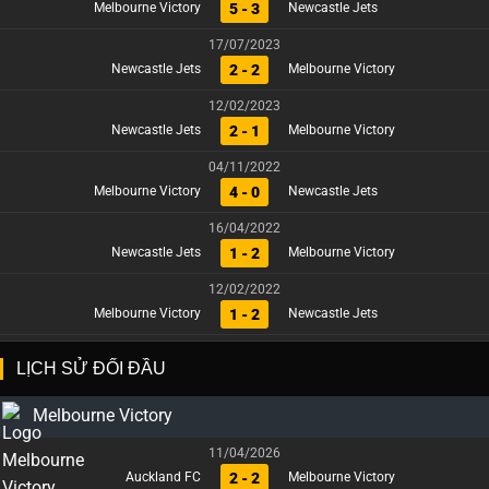
5 - 3
Melbourne Victory
Newcastle Jets
17/07/2023
2 - 2
Newcastle Jets
Melbourne Victory
12/02/2023
2 - 1
Newcastle Jets
Melbourne Victory
04/11/2022
4 - 0
Melbourne Victory
Newcastle Jets
16/04/2022
1 - 2
Newcastle Jets
Melbourne Victory
12/02/2022
1 - 2
Melbourne Victory
Newcastle Jets
LỊCH SỬ ĐỐI ĐẦU
Melbourne Victory
11/04/2026
2 - 2
Auckland FC
Melbourne Victory