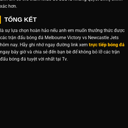
xác hơn.
TỔNG KẾT
là sự lựa chọn hoàn hảo nếu anh em muốn thưởng thức được
các trận đấu bóng đá Melbourne Victory vs Newcastle Jets
hôm nay. Hãy ghi nhớ ngay đường link xem
trực tiếp bóng đá
ngay bây giờ và chia sẻ đến bạn bè để không bỏ lỡ các trận
đấu bóng đá tuyệt vời nhất tại Tv.