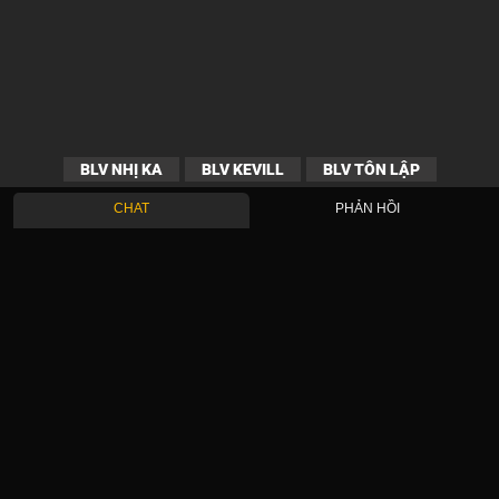
BLV NHỊ KA
BLV KEVILL
BLV TÔN LẬP
CHAT
PHẢN HỒI