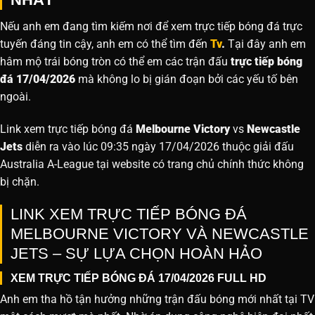
Nếu anh em đang tìm kiếm nơi để xem trực tiếp bóng đá trực
tuyến đáng tin cậy, anh em có thể tìm đến
Tv
.
Tại đây anh em
hâm mộ trái bóng tròn có thể em các trận đấu
trực tiếp bóng
đá 17/04/2026
mà không lo bị gián đoạn bởi các yếu tố bên
ngoài.
Link xem trực tiếp bóng đá
Melbourne Victory
vs
Newcastle
Jets
diễn ra vào lúc 09:35 ngày 17/04/2026 thuộc giải đấu
Australia A-League tại website
có trang chủ chính thức không
bị chặn.
LINK XEM TRỰC TIẾP BÓNG ĐÁ
MELBOURNE VICTORY VÀ NEWCASTLE
JETS – SỰ LỰA CHỌN HOÀN HẢO
XEM TRỰC TIẾP BÓNG ĐÁ 17/04/2026 FULL HD
Anh em tha hồ tận hưởng những trận đấu bóng mới nhất tại TV