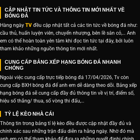
CẬP NHẬT TIN TỨC VÀ THÔNG TIN MỚI NHẤT VỀ
BÓNG ĐÁ
Hàng ngày
TV
đều cập nhật tất cả các tin tức về bóng đá như:
cầu thủ, huấn luyện viên, chuyển nhượng, bên lề sân cỏ,… Anh
em có thể hoàn toàn yên tâm khi đọc tin tức tại đây, bởi luôn
tham khảo những nguồn thông tin mới nhất.
CUNG CẤP BẢNG XẾP HẠNG BÓNG ĐÁ NHANH
CHÓNG
Ngoài việc cung cấp trực tiếp bóng đá 17/04/2026, Tv còn
cung cấp BXH bóng đá để anh em dễ dàng theo dõi. Bảng xếp
hạng bóng đá sẽ cung cấp đầy đủ thông tin về vị trí, điểm số,
hiệu số thắng/ thua, số vòng thi đấu,…
TỶ LỆ KÈO NHÀ CÁI
Thông tin trong bảng tỉ lệ kèo đều được cập nhật đầy đủ và
chính xác sau những trận đấu diễn ra hằng ngày. Nhờ đó mà
anh em có thể tham khảo để đưa ra những quyết đinhj chính