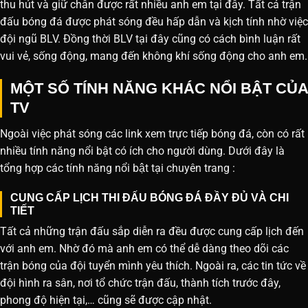
thu hút và giữ chân được rất nhiều anh em tại đây. Tất cả trận
đấu bóng đá được phát sóng đều hấp dẫn và kịch tính nhờ việc
đội ngũ BLV. Đồng thời BLV tại đây cũng có cách bình luận rất
vui vẻ, sống động, mang đến không khí sống động cho anh em.
MỘT SỐ TÍNH NĂNG KHÁC NỔI BẬT CỦA
TV
Ngoài việc phát sóng các link xem trực tiếp bóng đá, còn có rất
nhiều tính năng nổi bật có ích cho người dùng. Dưới đây là
tổng hợp các tính năng nổi bật tại chuyên trang :
CUNG CẤP LỊCH THI ĐẤU BÓNG ĐÁ ĐẦY ĐỦ VÀ CHI
TIẾT
Tất cả những trận đấu sắp diễn ra đều được cung cấp lịch đến
với anh em. Nhờ đó mà anh em có thể dễ dàng theo dõi các
trận bóng của đội tuyển mình yêu thích. Ngoài ra, các tin tức về
đội hình ra sân, nơi tổ chức trận đấu, thành tích trước đây,
phong độ hiện tại,… cũng sẽ được cập nhật.