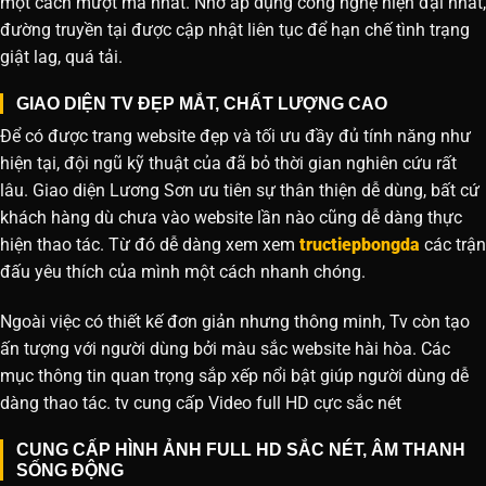
một cách mượt mà nhất. Nhờ áp dụng công nghệ hiện đại nhất,
đường truyền tại được cập nhật liên tục để hạn chế tình trạng
giật lag, quá tải.
GIAO DIỆN TV ĐẸP MẮT, CHẤT LƯỢNG CAO
Để có được trang website đẹp và tối ưu đầy đủ tính năng như
hiện tại, đội ngũ kỹ thuật của đã bỏ thời gian nghiên cứu rất
lâu. Giao diện Lương Sơn ưu tiên sự thân thiện dễ dùng, bất cứ
khách hàng dù chưa vào website lần nào cũng dễ dàng thực
hiện thao tác. Từ đó dễ dàng xem xem
tructiepbongda
các trận
đấu yêu thích của mình một cách nhanh chóng.
Ngoài việc có thiết kế đơn giản nhưng thông minh, Tv còn tạo
ấn tượng với người dùng bởi màu sắc website hài hòa. Các
mục thông tin quan trọng sắp xếp nổi bật giúp người dùng dễ
dàng thao tác. tv cung cấp Video full HD cực sắc nét
CUNG CẤP HÌNH ẢNH FULL HD SẮC NÉT, ÂM THANH
SỐNG ĐỘNG