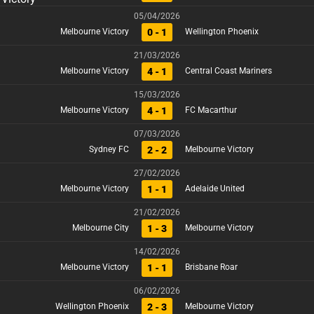
05/04/2026
0 - 1
Melbourne Victory
Wellington Phoenix
21/03/2026
4 - 1
Melbourne Victory
Central Coast Mariners
15/03/2026
4 - 1
Melbourne Victory
FC Macarthur
07/03/2026
2 - 2
Sydney FC
Melbourne Victory
27/02/2026
1 - 1
Melbourne Victory
Adelaide United
21/02/2026
1 - 3
Melbourne City
Melbourne Victory
14/02/2026
1 - 1
Melbourne Victory
Brisbane Roar
06/02/2026
2 - 3
Wellington Phoenix
Melbourne Victory