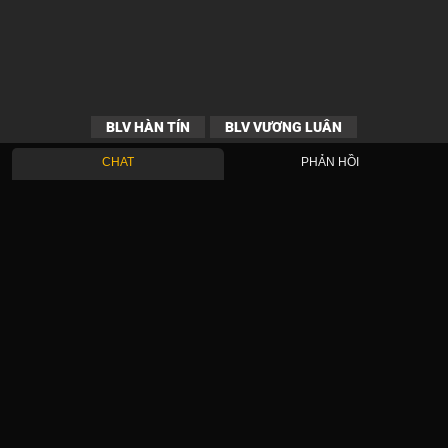
BLV HÀN TÍN
BLV VƯƠNG LUÂN
CHAT
PHẢN HỒI