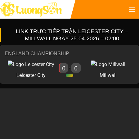
LINK TRỰC TIẾP TRẬN LEICESTER CITY –
MILLWALL NGÀY 25-04-2026 – 02:00
ENGLAND CHAMPIONSHIP
0
0
-
Leicester City
Millwall