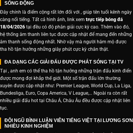
SỐNG ĐỘNG
Đây chính là điểm cộng rất lớn đối với , giúp tên tuổi kênh ngày
càng nổi tiếng. Tất cả hình ảnh, link xem
trực tiếp bóng đá
18/04/2026
tại đều có độ phân giải cực kỳ cao. Thêm vào đó,
hệ thống âm thanh liên tục được cập nhật để mang đến những
âm thanh sống động nhất. Nhờ vậy mà người hâm mộ được
tha hồ tận hưởng những giây phút cực kỳ chân thật.
ĐA DẠNG CÁC GIẢI ĐẤU ĐƯỢC PHÁT SÓNG TẠI TV
Tại , anh em có thể tha hồ tận hưởng những trận đấu kinh điển
được mong đợi khắp thế giới. Một số trận đấu lớn thường
xuyên được cập nhật như: Premier League, World Cup, La Liga,
Bundesliga, Euro, Copa America, V League,… Ngoài ra còn rất
nhiều giải đấu hot tại Châu Á, Châu Âu đều được cập nhật liên
tục.
ĐỘI NGŨ BÌNH LUẬN VIÊN TIẾNG VIỆT TẠI LƯƠNG SƠN
NHIỀU KINH NGHIỆM