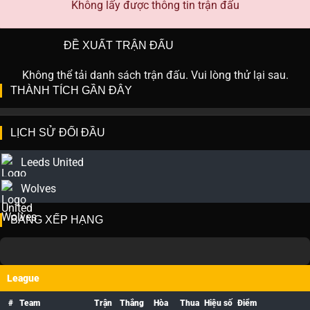
Không lấy được thông tin trận đấu
ĐỀ XUẤT TRẬN ĐẤU
Không thể tải danh sách trận đấu. Vui lòng thử lại sau.
THÀNH TÍCH GẦN ĐÂY
LỊCH SỬ ĐỐI ĐẦU
Leeds United
Wolves
BẢNG XẾP HẠNG
League
#
Team
Trận
Thắng
Hòa
Thua
Hiệu số
Điểm