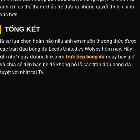
anh em có thể tham khảo để đưa ra những quyết đinhj chính
xác hơn.
TỔNG KẾT
là sự lựa chọn hoàn hảo nếu anh em muốn thưởng thức được
các trận đấu bóng đá Leeds United vs Wolves hôm nay. Hãy
ghi nhớ ngay đường link xem
trực tiếp bóng đá
ngay bây giờ
và chia sẻ đến bạn bè để không bỏ lỡ các trận đấu bóng đá
tuyệt vời nhất tại Tv.