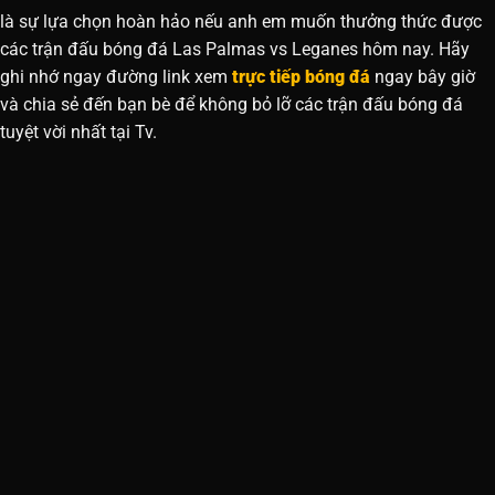
là sự lựa chọn hoàn hảo nếu anh em muốn thưởng thức được
các trận đấu bóng đá Las Palmas vs Leganes hôm nay. Hãy
ghi nhớ ngay đường link xem
trực tiếp bóng đá
ngay bây giờ
và chia sẻ đến bạn bè để không bỏ lỡ các trận đấu bóng đá
tuyệt vời nhất tại Tv.