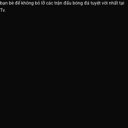
bạn bè để không bỏ lỡ các trận đấu bóng đá tuyệt vời nhất tại
Tv.