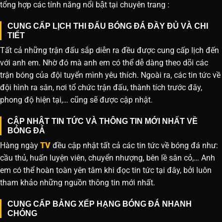
tổng hợp các tính năng nổi bật tại chuyên trang :
CUNG CẤP LỊCH THI ĐẤU BÓNG ĐÁ ĐẦY ĐỦ VÀ CHI
TIẾT
Tất cả những trận đấu sắp diễn ra đều được cung cấp lịch đến
với anh em. Nhờ đó mà anh em có thể dễ dàng theo dõi các
trận bóng của đội tuyển mình yêu thích. Ngoài ra, các tin tức về
đội hình ra sân, nơi tổ chức trận đấu, thành tích trước đây,
phong độ hiện tại,… cũng sẽ được cập nhật.
CẬP NHẬT TIN TỨC VÀ THÔNG TIN MỚI NHẤT VỀ
BÓNG ĐÁ
Hàng ngày
TV
đều cập nhật tất cả các tin tức về bóng đá như:
cầu thủ, huấn luyện viên, chuyển nhượng, bên lề sân cỏ,… Anh
em có thể hoàn toàn yên tâm khi đọc tin tức tại đây, bởi luôn
tham khảo những nguồn thông tin mới nhất.
CUNG CẤP BẢNG XẾP HẠNG BÓNG ĐÁ NHANH
CHÓNG