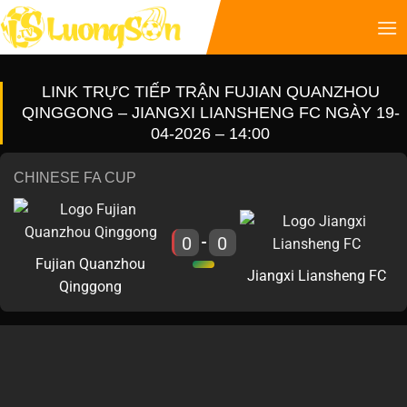
LINK TRỰC TIẾP TRẬN FUJIAN QUANZHOU
QINGGONG – JIANGXI LIANSHENG FC NGÀY 19-
04-2026 – 14:00
CHINESE FA CUP
0
0
-
Fujian Quanzhou
Jiangxi Liansheng FC
Qinggong