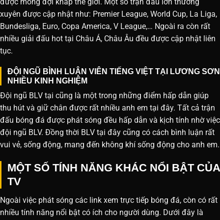
được mong đợi khắp thế giới. Một số trận đấu lớn thường
xuyên được cập nhật như: Premier League, World Cup, La Liga,
Bundesliga, Euro, Copa America, V League,… Ngoài ra còn rất
nhiều giải đấu hot tại Châu Á, Châu Âu đều được cập nhật liên
tục.
ĐỘI NGŨ BÌNH LUẬN VIÊN TIẾNG VIỆT TẠI LƯƠNG SƠN
NHIỀU KINH NGHIỆM
Đội ngũ BLV tại cũng là một trong những điểm hấp dẫn giúp
thu hút và giữ chân được rất nhiều anh em tại đây. Tất cả trận
đấu bóng đá được phát sóng đều hấp dẫn và kịch tính nhờ việc
đội ngũ BLV. Đồng thời BLV tại đây cũng có cách bình luận rất
vui vẻ, sống động, mang đến không khí sống động cho anh em.
MỘT SỐ TÍNH NĂNG KHÁC NỔI BẬT CỦA
TV
Ngoài việc phát sóng các link xem trực tiếp bóng đá, còn có rất
nhiều tính năng nổi bật có ích cho người dùng. Dưới đây là