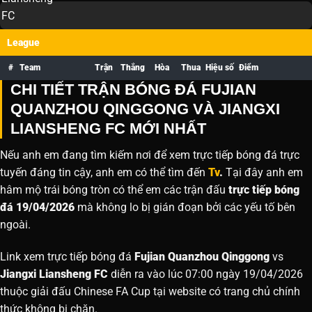
League
#
Team
Trận
Thắng
Hòa
Thua
Hiệu số
Điểm
CHI TIẾT TRẬN BÓNG ĐÁ FUJIAN
QUANZHOU QINGGONG VÀ JIANGXI
LIANSHENG FC MỚI NHẤT
Nếu anh em đang tìm kiếm nơi để xem trực tiếp bóng đá trực
tuyến đáng tin cậy, anh em có thể tìm đến
Tv
.
Tại đây anh em
hâm mộ trái bóng tròn có thể em các trận đấu
trực tiếp bóng
đá 19/04/2026
mà không lo bị gián đoạn bởi các yếu tố bên
ngoài.
Link xem trực tiếp bóng đá
Fujian Quanzhou Qinggong
vs
Jiangxi Liansheng FC
diễn ra vào lúc 07:00 ngày 19/04/2026
thuộc giải đấu Chinese FA Cup tại website
có trang chủ chính
thức không bị chặn.