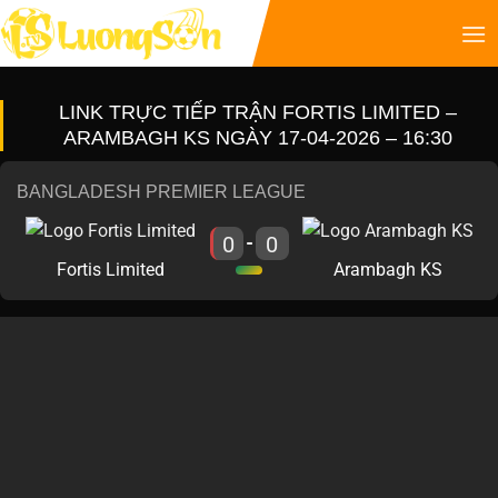
LINK TRỰC TIẾP TRẬN FORTIS LIMITED –
ARAMBAGH KS NGÀY 17-04-2026 – 16:30
BANGLADESH PREMIER LEAGUE
0
0
-
Fortis Limited
Arambagh KS