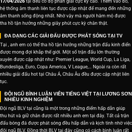
17/04/2026
tại đều có độ phân giải cực kỳ cao. Thêm vào đó,
hệ thống âm thanh liên tục được cập nhật để mang đến những
âm thanh sống động nhất. Nhờ vậy mà người hâm mộ được
tha hồ tận hưởng những giây phút cực kỳ chân thật.
ĐA DẠNG CÁC GIẢI ĐẤU ĐƯỢC PHÁT SÓNG TẠI TV
Tại , anh em có thể tha hồ tận hưởng những trận đấu kinh điển
được mong đợi khắp thế giới. Một số trận đấu lớn thường
xuyên được cập nhật như: Premier League, World Cup, La Liga,
Bundesliga, Euro, Copa America, V League,… Ngoài ra còn rất
nhiều giải đấu hot tại Châu Á, Châu Âu đều được cập nhật liên
tục.
ĐỘI NGŨ BÌNH LUẬN VIÊN TIẾNG VIỆT TẠI LƯƠNG SƠN
NHIỀU KINH NGHIỆM
Đội ngũ BLV tại cũng là một trong những điểm hấp dẫn giúp
thu hút và giữ chân được rất nhiều anh em tại đây. Tất cả trận
đấu bóng đá được phát sóng đều hấp dẫn và kịch tính nhờ việc
đội ngũ BLV. Đồng thời BLV tại đây cũng có cách bình luận rất