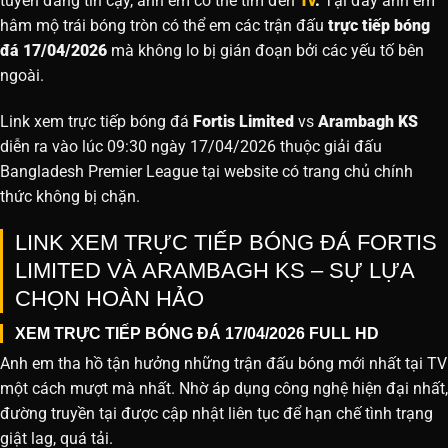
tuyến đáng tin cậy, anh em có thể tìm đến
Tv
.
Tại đây anh em
hâm mộ trái bóng tròn có thể em các trận đấu
trực tiếp bóng
đá 17/04/2026
mà không lo bị gián đoạn bởi các yếu tố bên
ngoài.
Link xem trực tiếp bóng đá
Fortis Limited
vs
Arambagh KS
diễn ra vào lúc 09:30 ngày 17/04/2026 thuộc giải đấu
Bangladesh Premier League tại website
có trang chủ chính
thức không bị chặn.
LINK XEM TRỰC TIẾP BÓNG ĐÁ FORTIS
LIMITED VÀ ARAMBAGH KS – SỰ LỰA
CHỌN HOÀN HẢO
XEM TRỰC TIẾP BÓNG ĐÁ 17/04/2026 FULL HD
Anh em tha hồ tận hưởng những trận đấu bóng mới nhất tại TV
một cách mượt mà nhất. Nhờ áp dụng công nghệ hiện đại nhất,
đường truyền tại được cập nhật liên tục để hạn chế tình trạng
giật lag, quá tải.