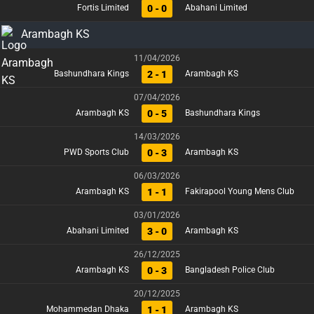
0 - 0
Fortis Limited
Abahani Limited
Arambagh KS
11/04/2026
2 - 1
Bashundhara Kings
Arambagh KS
07/04/2026
0 - 5
Arambagh KS
Bashundhara Kings
14/03/2026
0 - 3
PWD Sports Club
Arambagh KS
06/03/2026
1 - 1
Arambagh KS
Fakirapool Young Mens Club
03/01/2026
3 - 0
Abahani Limited
Arambagh KS
26/12/2025
0 - 3
Arambagh KS
Bangladesh Police Club
20/12/2025
1 - 1
Mohammedan Dhaka
Arambagh KS