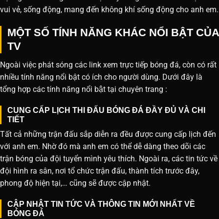
vui vẻ, sống động, mang đến không khí sống động cho anh em.
MỘT SỐ TÍNH NĂNG KHÁC NỔI BẬT CỦA
TV
Ngoài việc phát sóng các link xem trực tiếp bóng đá, còn có rất
nhiều tính năng nổi bật có ích cho người dùng. Dưới đây là
tổng hợp các tính năng nổi bật tại chuyên trang :
CUNG CẤP LỊCH THI ĐẤU BÓNG ĐÁ ĐẦY ĐỦ VÀ CHI
TIẾT
Tất cả những trận đấu sắp diễn ra đều được cung cấp lịch đến
với anh em. Nhờ đó mà anh em có thể dễ dàng theo dõi các
trận bóng của đội tuyển mình yêu thích. Ngoài ra, các tin tức về
đội hình ra sân, nơi tổ chức trận đấu, thành tích trước đây,
phong độ hiện tại,… cũng sẽ được cập nhật.
CẬP NHẬT TIN TỨC VÀ THÔNG TIN MỚI NHẤT VỀ
BÓNG ĐÁ