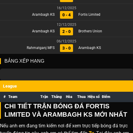
16/12/2025
0 - 4
Arambagh KS
Fortis Limited
12/12/2025
2 - 0
Arambagh KS
Brothers Union
06/12/2025
3 - 0
Rahmatganj MFS
Arambagh KS
BẢNG XẾP HẠNG
League
#
Team
Trận
Thắng
Hòa
Thua
Hiệu số
Điểm
CHI TIẾT TRẬN BÓNG ĐÁ FORTIS
LIMITED VÀ ARAMBAGH KS MỚI NHẤT
Nếu anh em đang tìm kiếm nơi để xem trực tiếp bóng đá trực