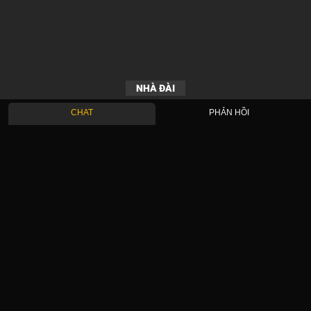
NHÀ ĐÀI
CHAT
PHẢN HỒI