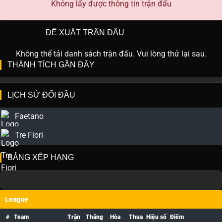
Không lấy được thông tin trận đấu
ĐỀ XUẤT TRẬN ĐẤU
Không thể tải danh sách trận đấu. Vui lòng thử lại sau.
THÀNH TÍCH GẦN ĐÂY
LỊCH SỬ ĐỐI ĐẦU
Faetano
Tre Fiori
BẢNG XẾP HẠNG
League
#
Team
Trận
Thắng
Hòa
Thua
Hiệu số
Điểm