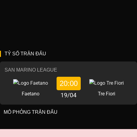
TỶ SỐ TRẬN ĐẤU
SAN MARINO LEAGUE
20:00
Faetano
Tre Fiori
19/04
MÔ PHỎNG TRẬN ĐẤU