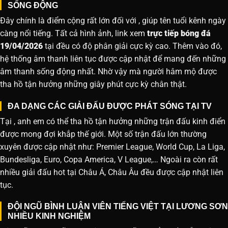
SỐNG ĐỘNG
Đây chính là điểm cộng rất lớn đối với , giúp tên tuổi kênh ngày
càng nổi tiếng. Tất cả hình ảnh, link xem
trực tiếp bóng đá
19/04/2026
tại đều có độ phân giải cực kỳ cao. Thêm vào đó,
hệ thống âm thanh liên tục được cập nhật để mang đến những
âm thanh sống động nhất. Nhờ vậy mà người hâm mộ được
tha hồ tận hưởng những giây phút cực kỳ chân thật.
ĐA DẠNG CÁC GIẢI ĐẤU ĐƯỢC PHÁT SÓNG TẠI TV
Tại , anh em có thể tha hồ tận hưởng những trận đấu kinh điển
được mong đợi khắp thế giới. Một số trận đấu lớn thường
xuyên được cập nhật như: Premier League, World Cup, La Liga,
Bundesliga, Euro, Copa America, V League,… Ngoài ra còn rất
nhiều giải đấu hot tại Châu Á, Châu Âu đều được cập nhật liên
tục.
ĐỘI NGŨ BÌNH LUẬN VIÊN TIẾNG VIỆT TẠI LƯƠNG SƠN
NHIỀU KINH NGHIỆM