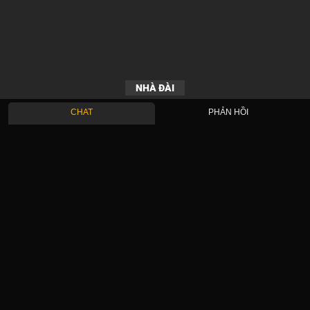
NHÀ ĐÀI
CHAT
PHẢN HỒI