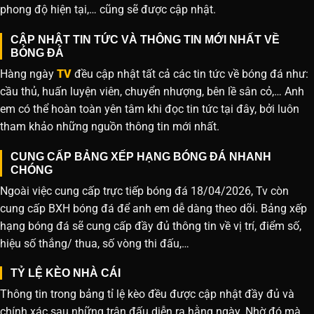
phong độ hiện tại,… cũng sẽ được cập nhật.
CẬP NHẬT TIN TỨC VÀ THÔNG TIN MỚI NHẤT VỀ
BÓNG ĐÁ
Hàng ngày
TV
đều cập nhật tất cả các tin tức về bóng đá như:
cầu thủ, huấn luyện viên, chuyển nhượng, bên lề sân cỏ,… Anh
em có thể hoàn toàn yên tâm khi đọc tin tức tại đây, bởi luôn
tham khảo những nguồn thông tin mới nhất.
CUNG CẤP BẢNG XẾP HẠNG BÓNG ĐÁ NHANH
CHÓNG
Ngoài việc cung cấp trực tiếp bóng đá 18/04/2026, Tv còn
cung cấp BXH bóng đá để anh em dễ dàng theo dõi. Bảng xếp
hạng bóng đá sẽ cung cấp đầy đủ thông tin về vị trí, điểm số,
hiệu số thắng/ thua, số vòng thi đấu,…
TỶ LỆ KÈO NHÀ CÁI
Thông tin trong bảng tỉ lệ kèo đều được cập nhật đầy đủ và
chính xác sau những trận đấu diễn ra hằng ngày. Nhờ đó mà