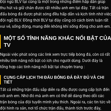
Đội ngũ BLV tại cũng là một trong những điểm hấp dẫn giúp
thu hút và giữ chân được rất nhiều anh em tại đây. Tất cả trận
đấu bóng đá được phát sóng đều hấp dẫn và kịch tính nhờ việc
đội ngũ BLV. Đồng thời BLV tại đây cũng có cách bình luận rất
vui vẻ, sống động, mang đến không khí sống động cho anh em.
MỘT SỐ TÍNH NĂNG KHÁC NỔI BẬT CỦA
TV
Ngoài việc phát sóng các link xem trực tiếp bóng đá, còn có rất
nhiều tính năng nổi bật có ích cho người dùng. Dưới đây là
tổng hợp các tính năng nổi bật tại chuyên trang :
CUNG CẤP LỊCH THI ĐẤU BÓNG ĐÁ ĐẦY ĐỦ VÀ CHI
TIẾT
Tất cả những trận đấu sắp diễn ra đều được cung cấp lịch đến
với anh em. Nhờ đó mà anh em có thể dễ dàng theo dõi các
trận bóng của đội tuyển mình yêu thích. Ngoài ra, các tin tức về
đội hình ra sân, nơi tổ chức trận đấu, thành tích trước đây,