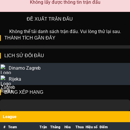
Không lấy được thông tin trận đấu
ĐỀ XUẤT TRẬN ĐẤU
Không thể tải danh sách trận đấu. Vui lòng thử lại sau.
THÀNH TÍCH GẦN ĐÂY
LỊCH SỬ ĐỐI ĐẦU
Dinamo Zagreb
Rijeka
BẢNG XẾP HẠNG
League
#
Team
Trận
Thắng
Hòa
Thua
Hiệu số
Điểm