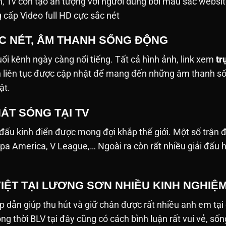
h, Tv còn tạo ấn tượng với người dùng bởi màu sắc websit
g cấp Video full HD cực sắc nét
ẮC NÉT, ÂM THANH SỐNG ĐỘNG
tuổi kênh ngày càng nổi tiếng. Tất cả hình ảnh, link xem
tr
nh liên tục được cập nhật để mang đến những âm thanh 
ật.
ÁT SÓNG TẠI TV
 đấu kinh điển được mong đợi khắp thế giới. Một số trận
pa America, V League,… Ngoài ra còn rất nhiều giải đấu 
VIỆT TẠI LƯƠNG SƠN NHIỀU KINH NGHIỆ
p dẫn giúp thu hút và giữ chân được rất nhiều anh em tại
ồng thời BLV tại đây cũng có cách bình luận rất vui vẻ, 