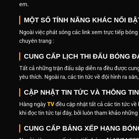
em.
MỘT SỐ TÍNH NĂNG KHÁC NỔI BẬ
Ngoài việc phát sóng các link xem trực tiếp bóng đá,
chuyên trang :
CUNG CẤP LỊCH THI ĐẤU BÓNG ĐÁ
Tất cả những trận đấu sắp diễn ra đều được cung
yêu thích. Ngoài ra, các tin tức về đội hình ra sâ
CẬP NHẬT TIN TỨC VÀ THÔNG TI
Hàng ngày
TV
đều cập nhật tất cả các tin tức v
khi đọc tin tức tại đây, bởi luôn tham khảo những
CUNG CẤP BẢNG XẾP HẠNG BÓN