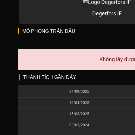
Degerfors IF
MÔ PHỎNG TRẬN ĐẤU
Không lấy được
THÀNH TÍCH GẦN ĐÂY
27/09/2025
19/04/2025
15/03/2025
03/03/2024