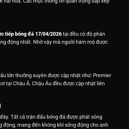
e hài hòa. Các mục thông tin quan trọng sắp xếp
ực tiếp bóng đá 17/04/2026
tại đều có độ phân
sống động nhất. Nhờ vậy mà người hâm mộ được
 đấu lớn thường xuyên được cập nhật như: Premier
hot tại Châu Á, Châu Âu đều được cập nhật liên
M
 đây. Tất cả trận đấu bóng đá được phát sóng
sống động, mang đến không khí sống động cho anh