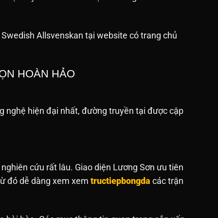
u Swedish Allsvenskan tại website
có trang chủ
HỌN HOÀN HẢO
 nghệ hiện đại nhất, đường truyền tại được cập
 nghiên cứu rất lâu. Giao diện Lương Sơn ưu tiên
. Từ đó dễ dàng xem xem
tructiepbongda
các trận