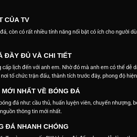
T CỦA TV
 còn có rất nhiều tính năng nổi bật có ích cho người dùng. D
 ĐẦY ĐỦ VÀ CHI TIẾT
 cấp lịch đến với anh em. Nhờ đó mà anh em có thể dễ d
n, nơi tổ chức trận đấu, thành tích trước đây, phong độ hiệ
N MỚI NHẤT VỀ BÓNG ĐÁ
ề bóng đá như: cầu thủ, huấn luyện viên, chuyển nhượng, 
 nguồn thông tin mới nhất.
G ĐÁ NHANH CHÓNG