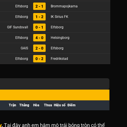
2 - 1
Elfsborg
Brommapojkarna
1 - 2
Elfsborg
IK Sirius FK
0 - 1
GIF Sundsvall
Elfsborg
4 - 0
Elfsborg
Helsingborg
2 - 0
GAIS
Elfsborg
0 - 2
Elfsborg
Fredrikstad
Trận
Thắng
Hòa
Thua
Hiệu số
Điểm
v
.
Tại đây anh em hâm mộ trái bóng tròn có thể