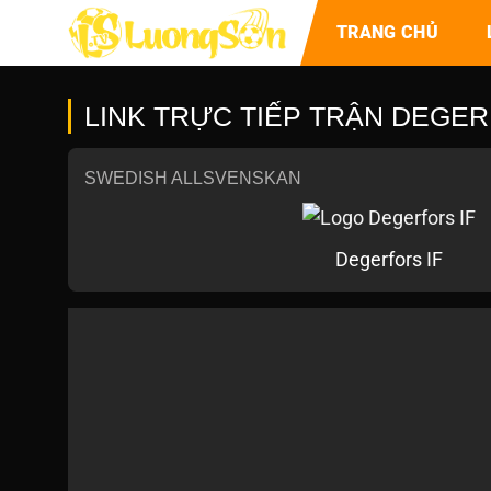
TRANG CHỦ
LINK TRỰC TIẾP TRẬN DEGERF
SWEDISH ALLSVENSKAN
Degerfors IF