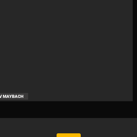
V MAYBACH