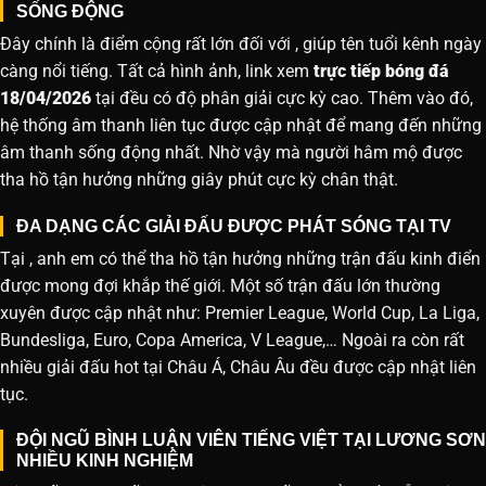
SỐNG ĐỘNG
Đây chính là điểm cộng rất lớn đối với , giúp tên tuổi kênh ngày
càng nổi tiếng. Tất cả hình ảnh, link xem
trực tiếp bóng đá
18/04/2026
tại đều có độ phân giải cực kỳ cao. Thêm vào đó,
hệ thống âm thanh liên tục được cập nhật để mang đến những
âm thanh sống động nhất. Nhờ vậy mà người hâm mộ được
tha hồ tận hưởng những giây phút cực kỳ chân thật.
ĐA DẠNG CÁC GIẢI ĐẤU ĐƯỢC PHÁT SÓNG TẠI TV
Tại , anh em có thể tha hồ tận hưởng những trận đấu kinh điển
được mong đợi khắp thế giới. Một số trận đấu lớn thường
xuyên được cập nhật như: Premier League, World Cup, La Liga,
Bundesliga, Euro, Copa America, V League,… Ngoài ra còn rất
nhiều giải đấu hot tại Châu Á, Châu Âu đều được cập nhật liên
tục.
ĐỘI NGŨ BÌNH LUẬN VIÊN TIẾNG VIỆT TẠI LƯƠNG SƠN
NHIỀU KINH NGHIỆM