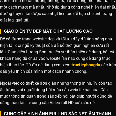
Anh em tha hồ tận hưởng những trận đấu bóng mới nhất tại TV
một cách mượt mà nhất. Nhờ áp dụng công nghệ hiện đại nhất,
đường truyền tại được cập nhật liên tục để hạn chế tình trạng
giật lag, quá tải.
GIAO DIỆN TV ĐẸP MẮT, CHẤT LƯỢNG CAO
Để có được trang website đẹp và tối ưu đầy đủ tính năng như
hiện tại, đội ngũ kỹ thuật của đã bỏ thời gian nghiên cứu rất
lâu. Giao diện Lương Sơn ưu tiên sự thân thiện dễ dùng, bất cứ
khách hàng dù chưa vào website lần nào cũng dễ dàng thực
hiện thao tác. Từ đó dễ dàng xem xem
tructiepbongda
các trận
đấu yêu thích của mình một cách nhanh chóng.
Ngoài việc có thiết kế đơn giản nhưng thông minh, Tv còn tạo
ấn tượng với người dùng bởi màu sắc website hài hòa. Các
mục thông tin quan trọng sắp xếp nổi bật giúp người dùng dễ
dàng thao tác. tv cung cấp Video full HD cực sắc nét
CUNG CẤP HÌNH ẢNH FULL HD SẮC NÉT, ÂM THANH