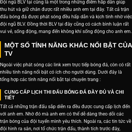
Đội ngũ BLV tại cũng là một trong những điểm hấp dẫn giúp
thu hút và giữ chân được rất nhiều anh em tại đây. Tất cả trận
đấu bóng đá được phát sóng đều hấp dẫn và kịch tính nhờ việc
đội ngũ BLV. Đồng thời BLV tại đây cũng có cách bình luận rất
vui vẻ, sống động, mang đến không khí sống động cho anh em.
MỘT SỐ TÍNH NĂNG KHÁC NỔI BẬT CỦA
TV
Ngoài việc phát sóng các link xem trực tiếp bóng đá, còn có rất
nhiều tính năng nổi bật có ích cho người dùng. Dưới đây là
tổng hợp các tính năng nổi bật tại chuyên trang :
CUNG CẤP LỊCH THI ĐẤU BÓNG ĐÁ ĐẦY ĐỦ VÀ CHI
TIẾT
Tất cả những trận đấu sắp diễn ra đều được cung cấp lịch đến
với anh em. Nhờ đó mà anh em có thể dễ dàng theo dõi các
trận bóng của đội tuyển mình yêu thích. Ngoài ra, các tin tức về
đội hình ra sân, nơi tổ chức trận đấu, thành tích trước đây,