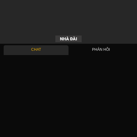
NHÀ ĐÀI
CHAT
PHẢN HỒI