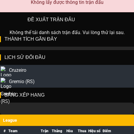
Không lấy được thông tin trận đấu
ĐỀ XUẤT TRẬN ĐẤU
Không thể tải danh sách trận đấu. Vui lòng thử lại sau.
THÀNH TÍCH GẦN ĐÂY
LỊCH SỬ ĐỐI ĐẦU
Cruzeiro
Gremio (RS)
BẢNG XẾP HẠNG
League
#
Team
Trận
Thắng
Hòa
Thua
Hiệu số
Điểm