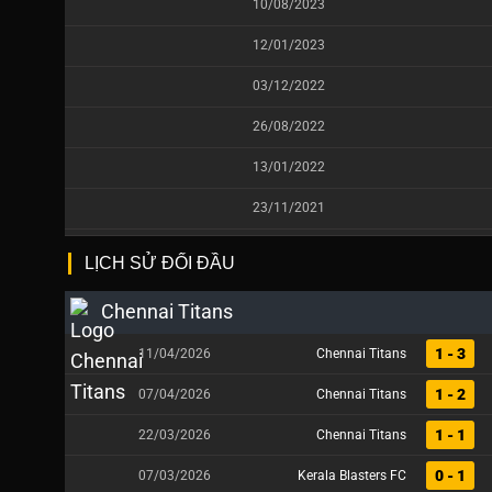
10/08/2023
12/01/2023
03/12/2022
26/08/2022
13/01/2022
23/11/2021
LỊCH SỬ ĐỐI ĐẦU
Chennai Titans
1 - 3
11/04/2026
Chennai Titans
1 - 2
07/04/2026
Chennai Titans
1 - 1
22/03/2026
Chennai Titans
0 - 1
07/03/2026
Kerala Blasters FC