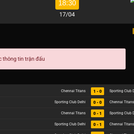
18:30
17/04
 thông tin trận đấu
1 - 0
Chennai Titans
Sporting Club 
0 - 0
Sporting Club Delhi
Chennai Titan
0 - 1
Chennai Titans
Sporting Club 
0 - 1
Sporting Club Delhi
Chennai Titan