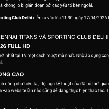
 không lo bị gián đoạn bởi các yếu tố bên ngoài.
orting Club Delhi
diễn ra vào lúc 11:30 ngày 17/04/2026 
HENNAI TITANS VÀ SPORTING CLUB DELH
026 FULL HD
i nhất tại TV một cách mượt mà nhất. Nhờ áp dụng công
ải.
ƯỢNG CAO
h năng như hiện tại, đội ngũ kỹ thuật của đã bỏ thời gian
ưa vào website lần nào cũng dễ dàng thực hiện thao tác