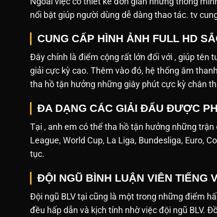
Ngoài việc có thiết kế đơn giản nhưng thông min
nổi bật giúp người dùng dễ dàng thao tác. tv cun
CUNG CẤP HÌNH ẢNH FULL HD S
Đây chính là điểm cộng rất lớn đối với , giúp tên 
giải cực kỳ cao. Thêm vào đó, hệ thống âm tha
tha hồ tận hưởng những giây phút cực kỳ chân th
ĐA DẠNG CÁC GIẢI ĐẤU ĐƯỢC PH
Tại , anh em có thể tha hồ tận hưởng những trận
League, World Cup, La Liga, Bundesliga, Euro, Co
tục.
ĐỘI NGŨ BÌNH LUẬN VIÊN TIẾNG 
Đội ngũ BLV tại cũng là một trong những điểm hấ
đều hấp dẫn và kịch tính nhờ việc đội ngũ BLV. Đ