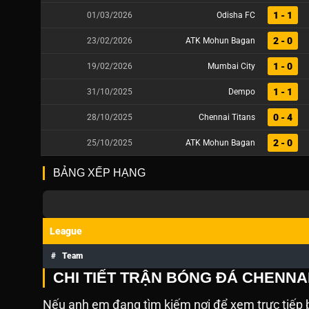
1 - 1
01/03/2026
Odisha FC
2 - 0
23/02/2026
ATK Mohun Bagan
1 - 0
19/02/2026
Mumbai City
1 - 1
31/10/2025
Dempo
0 - 4
28/10/2025
Chennai Titans
2 - 0
25/10/2025
ATK Mohun Bagan
BẢNG XẾP HẠNG
League
#
Team
CHI TIẾT TRẬN BÓNG ĐÁ CHENNA
Nếu anh em đang tìm kiếm nơi để xem trực tiếp b