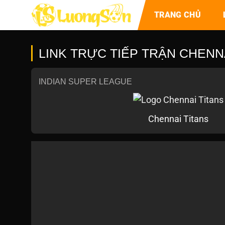
TRANG CHỦ
LINK TRỰC TIẾP TRẬN CHENNA
INDIAN SUPER LEAGUE
Chennai Titans