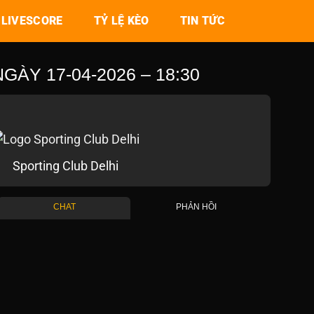
LIVESCORE
TỶ LỆ KÈO
TIN TỨC
ÀY 17-04-2026 – 18:30
Sporting Club Delhi
CHAT
PHẢN HỒI