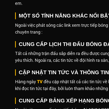
em.
MỘT SỐ TÍNH NĂNG KHÁC NỔI BẬ
Ngoài việc phát sóng các link xem trực tiếp bóng đá,
chuyên trang :
CUNG CẤP LỊCH THI ĐẤU BÓNG ĐÁ
Tất cả những trận đấu sắp diễn ra đều được cung
yêu thích. Ngoài ra, các tin tức về đội hình ra sâ
CẬP NHẬT TIN TỨC VÀ THÔNG TI
Hàng ngày
TV
đều cập nhật tất cả các tin tức v
khi đọc tin tức tại đây, bởi luôn tham khảo những
CUNG CẤP BẢNG XẾP HẠNG BÓN