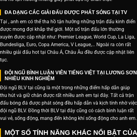
ĐA DẠNG CÁC GIẢI ĐẤU ĐƯỢC PHÁT SÓNG TẠI TV
Tại , anh em có thể tha hồ tận hưởng những trận đấu kinh điển
được mong đợi khắp thế giới. Một số trận đấu lớn thường
xuyên được cập nhật như: Premier League, World Cup, La Liga,
Bundesliga, Euro, Copa America, V League,… Ngoài ra còn rất
nhiều giải đấu hot tại Châu Á, Châu Âu đều được cập nhật liên
tục.
ĐỘI NGŨ BÌNH LUẬN VIÊN TIẾNG VIỆT TẠI LƯƠNG SƠN
NHIỀU KINH NGHIỆM
Đội ngũ BLV tại cũng là một trong những điểm hấp dẫn giúp
thu hút và giữ chân được rất nhiều anh em tại đây. Tất cả trận
đấu bóng đá được phát sóng đều hấp dẫn và kịch tính nhờ việc
đội ngũ BLV. Đồng thời BLV tại đây cũng có cách bình luận rất
vui vẻ, sống động, mang đến không khí sống động cho anh em.
MỘT SỐ TÍNH NĂNG KHÁC NỔI BẬT CỦA