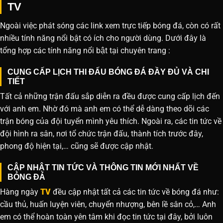
TV
Ngoài việc phát sóng các link xem trực tiếp bóng đá, còn có rất
nhiều tính năng nổi bật có ích cho người dùng. Dưới đây là
tổng hợp các tính năng nổi bật tại chuyên trang :
CUNG CẤP LỊCH THI ĐẤU BÓNG ĐÁ ĐẦY ĐỦ VÀ CHI
TIẾT
Tất cả những trận đấu sắp diễn ra đều được cung cấp lịch đến
với anh em. Nhờ đó mà anh em có thể dễ dàng theo dõi các
trận bóng của đội tuyển mình yêu thích. Ngoài ra, các tin tức về
đội hình ra sân, nơi tổ chức trận đấu, thành tích trước đây,
phong độ hiện tại,… cũng sẽ được cập nhật.
CẬP NHẬT TIN TỨC VÀ THÔNG TIN MỚI NHẤT VỀ
BÓNG ĐÁ
Hàng ngày
TV
đều cập nhật tất cả các tin tức về bóng đá như:
cầu thủ, huấn luyện viên, chuyển nhượng, bên lề sân cỏ,… Anh
em có thể hoàn toàn yên tâm khi đọc tin tức tại đây, bởi luôn