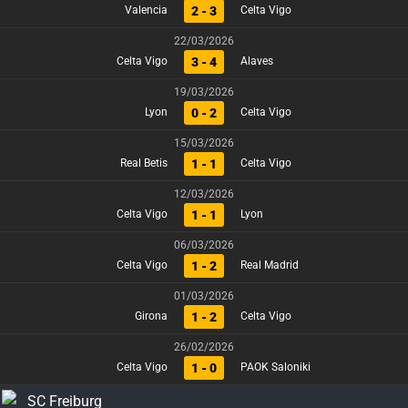
2 - 3
Valencia
Celta Vigo
22/03/2026
3 - 4
Celta Vigo
Alaves
19/03/2026
0 - 2
Lyon
Celta Vigo
15/03/2026
1 - 1
Real Betis
Celta Vigo
12/03/2026
1 - 1
Celta Vigo
Lyon
06/03/2026
1 - 2
Celta Vigo
Real Madrid
01/03/2026
1 - 2
Girona
Celta Vigo
26/02/2026
1 - 0
Celta Vigo
PAOK Saloniki
SC Freiburg