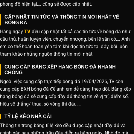
phong độ hiện tại,… cũng sẽ được cập nhật.
CẬP NHẬT TIN TỨC VÀ THÔNG TIN MỚI NHẤT VỀ
BÓNG ĐÁ
Hàng ngày
TV
đều cập nhật tất cả các tin tức về bóng đá như:
cầu thủ, huấn luyện viên, chuyển nhượng, bên lề sân cỏ,… Anh
em có thể hoàn toàn yên tâm khi đọc tin tức tại đây, bởi luôn
tham khảo những nguồn thông tin mới nhất.
CUNG CẤP BẢNG XẾP HẠNG BÓNG ĐÁ NHANH
CHÓNG
Ngoài việc cung cấp trực tiếp bóng đá 19/04/2026, Tv còn
cung cấp BXH bóng đá để anh em dễ dàng theo dõi. Bảng xếp
hạng bóng đá sẽ cung cấp đầy đủ thông tin về vị trí, điểm số,
hiệu số thắng/ thua, số vòng thi đấu,…
TỶ LỆ KÈO NHÀ CÁI
Thông tin trong bảng tỉ lệ kèo đều được cập nhật đầy đủ và
chính xác sau những trận đấu diễn ra hằng ngày. Nhờ đó mà