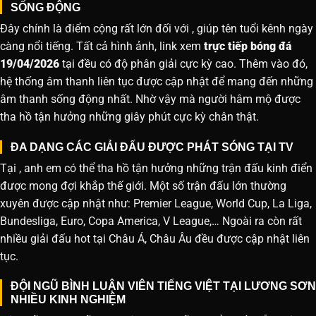
SỐNG ĐỘNG
Đây chính là điểm cộng rất lớn đối với , giúp tên tuổi kênh ngày
càng nổi tiếng. Tất cả hình ảnh, link xem
trực tiếp bóng đá
19/04/2026
tại đều có độ phân giải cực kỳ cao. Thêm vào đó,
hệ thống âm thanh liên tục được cập nhật để mang đến những
âm thanh sống động nhất. Nhờ vậy mà người hâm mộ được
tha hồ tận hưởng những giây phút cực kỳ chân thật.
ĐA DẠNG CÁC GIẢI ĐẤU ĐƯỢC PHÁT SÓNG TẠI TV
Tại , anh em có thể tha hồ tận hưởng những trận đấu kinh điển
được mong đợi khắp thế giới. Một số trận đấu lớn thường
xuyên được cập nhật như: Premier League, World Cup, La Liga,
Bundesliga, Euro, Copa America, V League,… Ngoài ra còn rất
nhiều giải đấu hot tại Châu Á, Châu Âu đều được cập nhật liên
tục.
ĐỘI NGŨ BÌNH LUẬN VIÊN TIẾNG VIỆT TẠI LƯƠNG SƠN
NHIỀU KINH NGHIỆM