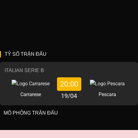
TỶ SỐ TRẬN ĐẤU
ITALIAN SERIE B
20:00
Carrarese
Pescara
19/04
MÔ PHỎNG TRẬN ĐẤU