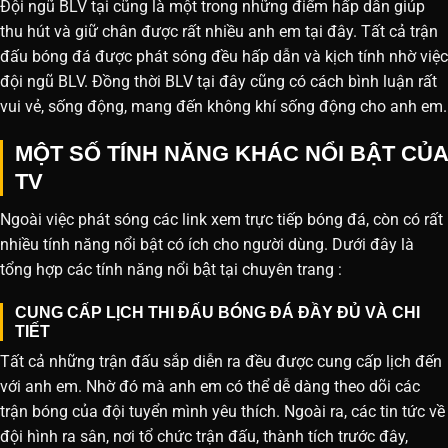
Đội ngũ BLV tại cũng là một trong những điểm hấp dẫn giúp
thu hút và giữ chân được rất nhiều anh em tại đây. Tất cả trận
đấu bóng đá được phát sóng đều hấp dẫn và kịch tính nhờ việc
đội ngũ BLV. Đồng thời BLV tại đây cũng có cách bình luận rất
vui vẻ, sống động, mang đến không khí sống động cho anh em.
MỘT SỐ TÍNH NĂNG KHÁC NỔI BẬT CỦA
TV
Ngoài việc phát sóng các link xem trực tiếp bóng đá, còn có rất
nhiều tính năng nổi bật có ích cho người dùng. Dưới đây là
tổng hợp các tính năng nổi bật tại chuyên trang :
CUNG CẤP LỊCH THI ĐẤU BÓNG ĐÁ ĐẦY ĐỦ VÀ CHI
TIẾT
Tất cả những trận đấu sắp diễn ra đều được cung cấp lịch đến
với anh em. Nhờ đó mà anh em có thể dễ dàng theo dõi các
trận bóng của đội tuyển mình yêu thích. Ngoài ra, các tin tức về
đội hình ra sân, nơi tổ chức trận đấu, thành tích trước đây,