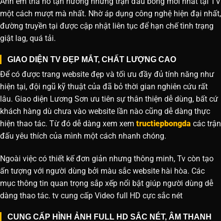
Anh em tha hồ tận hưởng những trận đấu bóng mới nhất tại TV
một cách mượt mà nhất. Nhờ áp dụng công nghệ hiện đại nhất,
đường truyền tại được cập nhật liên tục để hạn chế tình trạng
giật lag, quá tải.
GIAO DIỆN TV ĐẸP MẮT, CHẤT LƯỢNG CAO
Để có được trang website đẹp và tối ưu đầy đủ tính năng như
hiện tại, đội ngũ kỹ thuật của đã bỏ thời gian nghiên cứu rất
lâu. Giao diện Lương Sơn ưu tiên sự thân thiện dễ dùng, bất cứ
khách hàng dù chưa vào website lần nào cũng dễ dàng thực
hiện thao tác. Từ đó dễ dàng xem xem
tructiepbongda
các trận
đấu yêu thích của mình một cách nhanh chóng.
Ngoài việc có thiết kế đơn giản nhưng thông minh, Tv còn tạo
ấn tượng với người dùng bởi màu sắc website hài hòa. Các
mục thông tin quan trọng sắp xếp nổi bật giúp người dùng dễ
dàng thao tác. tv cung cấp Video full HD cực sắc nét
CUNG CẤP HÌNH ẢNH FULL HD SẮC NÉT, ÂM THANH