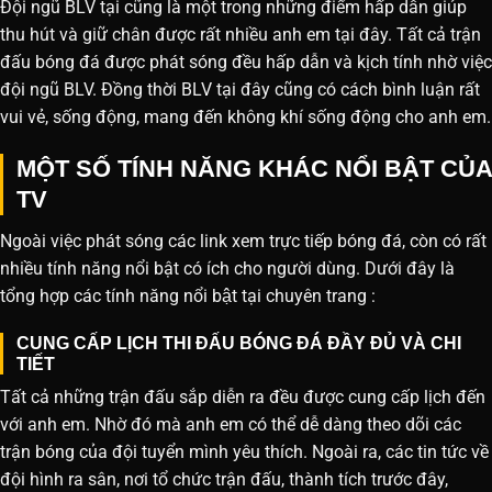
Đội ngũ BLV tại cũng là một trong những điểm hấp dẫn giúp
thu hút và giữ chân được rất nhiều anh em tại đây. Tất cả trận
đấu bóng đá được phát sóng đều hấp dẫn và kịch tính nhờ việc
đội ngũ BLV. Đồng thời BLV tại đây cũng có cách bình luận rất
vui vẻ, sống động, mang đến không khí sống động cho anh em.
MỘT SỐ TÍNH NĂNG KHÁC NỔI BẬT CỦA
TV
Ngoài việc phát sóng các link xem trực tiếp bóng đá, còn có rất
nhiều tính năng nổi bật có ích cho người dùng. Dưới đây là
tổng hợp các tính năng nổi bật tại chuyên trang :
CUNG CẤP LỊCH THI ĐẤU BÓNG ĐÁ ĐẦY ĐỦ VÀ CHI
TIẾT
Tất cả những trận đấu sắp diễn ra đều được cung cấp lịch đến
với anh em. Nhờ đó mà anh em có thể dễ dàng theo dõi các
trận bóng của đội tuyển mình yêu thích. Ngoài ra, các tin tức về
đội hình ra sân, nơi tổ chức trận đấu, thành tích trước đây,