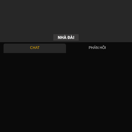
NHÀ ĐÀI
CHAT
PHẢN HỒI