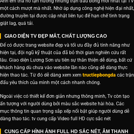
Anh em tha hồ tận hưởng những trận đấu bóng mới nhất tại TV
một cách mượt mà nhất. Nhờ áp dụng công nghệ hiện đại nhất,
đường truyền tại được cập nhật liên tục để hạn chế tình trạng
giật lag, quá tải.
GIAO DIỆN TV ĐẸP MẮT, CHẤT LƯỢNG CAO
Để có được trang website đẹp và tối ưu đầy đủ tính năng như
hiện tại, đội ngũ kỹ thuật của đã bỏ thời gian nghiên cứu rất
lâu. Giao diện Lương Sơn ưu tiên sự thân thiện dễ dùng, bất cứ
khách hàng dù chưa vào website lần nào cũng dễ dàng thực
hiện thao tác. Từ đó dễ dàng xem xem
tructiepbongda
các trận
đấu yêu thích của mình một cách nhanh chóng.
Ngoài việc có thiết kế đơn giản nhưng thông minh, Tv còn tạo
ấn tượng với người dùng bởi màu sắc website hài hòa. Các
mục thông tin quan trọng sắp xếp nổi bật giúp người dùng dễ
dàng thao tác. tv cung cấp Video full HD cực sắc nét
CUNG CẤP HÌNH ẢNH FULL HD SẮC NÉT, ÂM THANH