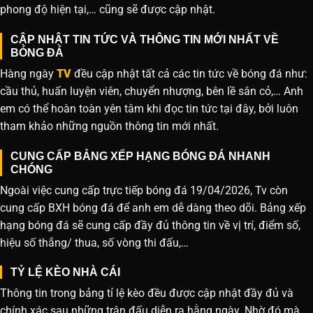
phong độ hiện tại,… cũng sẽ được cập nhật.
CẬP NHẬT TIN TỨC VÀ THÔNG TIN MỚI NHẤT VỀ
BÓNG ĐÁ
Hàng ngày
TV
đều cập nhật tất cả các tin tức về bóng đá như:
cầu thủ, huấn luyện viên, chuyển nhượng, bên lề sân cỏ,… Anh
em có thể hoàn toàn yên tâm khi đọc tin tức tại đây, bởi luôn
tham khảo những nguồn thông tin mới nhất.
CUNG CẤP BẢNG XẾP HẠNG BÓNG ĐÁ NHANH
CHÓNG
Ngoài việc cung cấp trực tiếp bóng đá 19/04/2026, Tv còn
cung cấp BXH bóng đá để anh em dễ dàng theo dõi. Bảng xếp
hạng bóng đá sẽ cung cấp đầy đủ thông tin về vị trí, điểm số,
hiệu số thắng/ thua, số vòng thi đấu,…
TỶ LỆ KÈO NHÀ CÁI
Thông tin trong bảng tỉ lệ kèo đều được cập nhật đầy đủ và
chính xác sau những trận đấu diễn ra hằng ngày. Nhờ đó mà