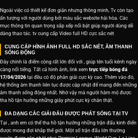
Ngoài việc có thiết kế đơn giản nhưng thông minh, Tv còn tạo
ấn tượng với người dùng bởi màu sắc website hài hòa. Các
mục thông tin quan trọng sắp xếp nổi bật giúp người dùng dễ
dàng thao tác. tv cung cấp Video full HD cực sắc nét
CUNG CẤP HÌNH ẢNH FULL HD SẮC NÉT, ÂM THANH
SỐNG ĐỘNG
Đây chính là điểm cộng rất lớn đối với , giúp tên tuổi kênh ngày
càng nổi tiếng. Tất cả hình ảnh, link xem
trực tiếp bóng đá
17/04/2026
tại đều có độ phân giải cực kỳ cao. Thêm vào đó,
hệ thống âm thanh liên tục được cập nhật để mang đến những
âm thanh sống động nhất. Nhờ vậy mà người hâm mộ được
tha hồ tận hưởng những giây phút cực kỳ chân thật.
ĐA DẠNG CÁC GIẢI ĐẤU ĐƯỢC PHÁT SÓNG TẠI TV
Tại , anh em có thể tha hồ tận hưởng những trận đấu kinh điển
được mong đợi khắp thế giới. Một số trận đấu lớn thường