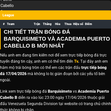
League
#
Team
Trận
Thắng
Hòa
Thua
Hiệu số
Điểm
CHI TIẾT TRẬN BÓNG ĐÁ
BARQUISIMETO VÀ ACADEMIA PUERTO
CABELLO B MỚI NHẤT
Nếu anh em đang tìm kiếm nơi để xem trực tiếp bóng đá trực
tuyến đáng tin cậy, anh em có thể tìm đến
Tv
.
Tại đây anh em
hâm mộ trái bóng tròn có thể em các trận đấu
trực tiếp bóng
đá 17/04/2026
mà không lo bị gián đoạn bởi các yếu tố bên
ngoài.
Link xem trực tiếp bóng đá
Barquisimeto
vs
Academia Puerto
Cabello B
diễn ra vào lúc 23:00 ngày 17/04/2026 thuộc giải
đấu Venezuela Segunda Division tại website
có trang chủ chính
thức không bị chặn.