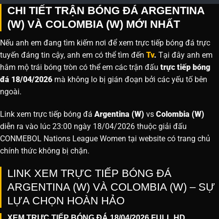
CHI TIẾT TRẬN BÓNG ĐÁ ARGENTINA
(W) VÀ COLOMBIA (W) MỚI NHẤT
Nếu anh em đang tìm kiếm nơi để xem trực tiếp bóng đá trực
tuyến đáng tin cậy, anh em có thể tìm đến
Tv
.
Tại đây anh em
hâm mộ trái bóng tròn có thể em các trận đấu
trực tiếp bóng
đá 18/04/2026
mà không lo bị gián đoạn bởi các yếu tố bên
ngoài.
Link xem trực tiếp bóng đá
Argentina (W)
vs
Colombia (W)
diễn ra vào lúc 23:00 ngày 18/04/2026 thuộc giải đấu
CONMEBOL Nations League Women tại website
có trang chủ
chính thức không bị chặn.
LINK XEM TRỰC TIẾP BÓNG ĐÁ
ARGENTINA (W) VÀ COLOMBIA (W) – SỰ
LỰA CHỌN HOÀN HẢO
XEM TRỰC TIẾP BÓNG ĐÁ 18/04/2026 FULL HD