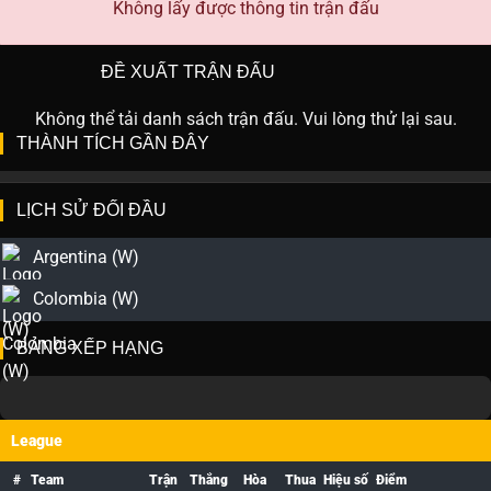
Không lấy được thông tin trận đấu
ĐỀ XUẤT TRẬN ĐẤU
Không thể tải danh sách trận đấu. Vui lòng thử lại sau.
THÀNH TÍCH GẦN ĐÂY
LỊCH SỬ ĐỐI ĐẦU
Argentina (W)
Colombia (W)
BẢNG XẾP HẠNG
League
#
Team
Trận
Thắng
Hòa
Thua
Hiệu số
Điểm