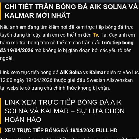
CHI TIẾT TRẬN BÓNG ĐÁ AIK SOLNA VÀ
KALMAR MỚI NHẤT
Nếu anh em đang tìm kiếm nơi để xem trực tiếp bóng đá trực
tuyến đáng tin cậy, anh em có thể tìm đến
Tv
.
Tại đây anh em
hâm mộ trái bóng tròn có thể em các trận đấu
trực tiếp bóng
đá 19/04/2026
mà không lo bị gián đoạn bởi các yếu tố bên
ngoài.
Link xem trực tiếp bóng đá
AIK Solna
vs
Kalmar
diễn ra vào lúc
12:00 ngày 19/04/2026 thuộc giải đấu Swedish Allsvenskan
tại website
có trang chủ chính thức không bị chặn.
LINK XEM TRỰC TIẾP BÓNG ĐÁ AIK
SOLNA VÀ KALMAR – SỰ LỰA CHỌN
HOÀN HẢO
XEM TRỰC TIẾP BÓNG ĐÁ 19/04/2026 FULL HD