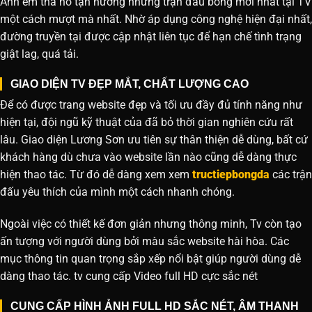
Anh em tha hồ tận hưởng những trận đấu bóng mới nhất tại TV
một cách mượt mà nhất. Nhờ áp dụng công nghệ hiện đại nhất,
đường truyền tại được cập nhật liên tục để hạn chế tình trạng
giật lag, quá tải.
GIAO DIỆN TV ĐẸP MẮT, CHẤT LƯỢNG CAO
Để có được trang website đẹp và tối ưu đầy đủ tính năng như
hiện tại, đội ngũ kỹ thuật của đã bỏ thời gian nghiên cứu rất
lâu. Giao diện Lương Sơn ưu tiên sự thân thiện dễ dùng, bất cứ
khách hàng dù chưa vào website lần nào cũng dễ dàng thực
hiện thao tác. Từ đó dễ dàng xem xem
tructiepbongda
các trận
đấu yêu thích của mình một cách nhanh chóng.
Ngoài việc có thiết kế đơn giản nhưng thông minh, Tv còn tạo
ấn tượng với người dùng bởi màu sắc website hài hòa. Các
mục thông tin quan trọng sắp xếp nổi bật giúp người dùng dễ
dàng thao tác. tv cung cấp Video full HD cực sắc nét
CUNG CẤP HÌNH ẢNH FULL HD SẮC NÉT, ÂM THANH