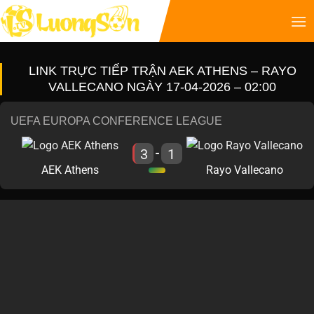
LINK TRỰC TIẾP TRẬN AEK ATHENS – RAYO
VALLECANO NGÀY 17-04-2026 – 02:00
UEFA EUROPA CONFERENCE LEAGUE
3
1
-
AEK Athens
Rayo Vallecano