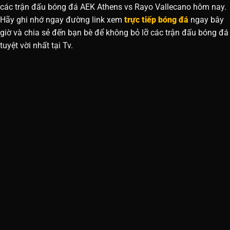
các trận đấu bóng đá AEK Athens vs Rayo Vallecano hôm nay.
Hãy ghi nhớ ngay đường link xem
trực tiếp bóng đá
ngay bây
giờ và chia sẻ đến bạn bè để không bỏ lỡ các trận đấu bóng đá
tuyệt vời nhất tại Tv.