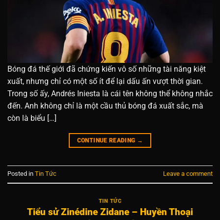
Bóng đá thế giới đã chứng kiến vô số những tài năng kiệt
xuất, nhưng chỉ có một số ít để lại dấu ấn vượt thời gian.
Trong số ấy, Andrés Iniesta là cái tên không thể không nhắc
đến. Anh không chỉ là một cầu thủ bóng đá xuất sắc, mà
còn là biểu […]
CONTINUE READING
→
Posted in
Tin Tức
Leave a comment
TIN TỨC
Tiểu sử Zinédine Zidane – Huyền Thoại