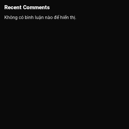
Recent Comments
Không có bình luận nào để hiển thị.