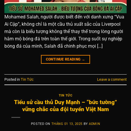
Mohamed Salah, người được biết đến với danh xưng “Vua
Ai Cập”, không chỉ là một cầu thủ xuất sắc của Liverpool
mà còn là biểu tượng không thể thay thế trong lòng người
hâm mộ bóng đá trên toàn thế giới. Trong suốt sự nghiệp
bóng đá của mình, Salah đã chinh phục mọi […]
CONTINUE READING
→
Posted in
Tin Tức
Leave a comment
TIN TỨC
Tiểu sử cầu thủ Duy Mạnh – “bức tường”
vững chắc của đội tuyển Việt Nam
POSTED ON
THÁNG 01 13, 2025
BY
ADMIN