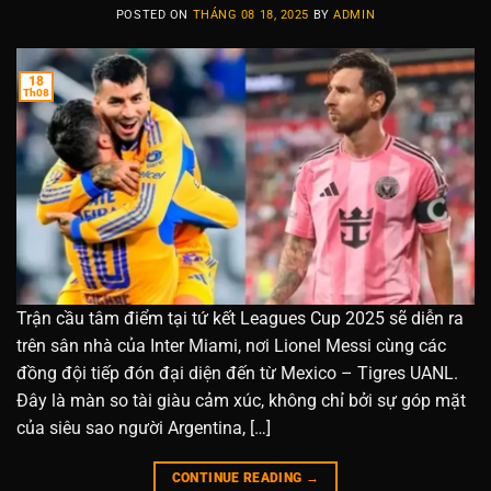
POSTED ON
THÁNG 08 18, 2025
BY
ADMIN
18
Th08
Trận cầu tâm điểm tại tứ kết Leagues Cup 2025 sẽ diễn ra
trên sân nhà của Inter Miami, nơi Lionel Messi cùng các
đồng đội tiếp đón đại diện đến từ Mexico – Tigres UANL.
Đây là màn so tài giàu cảm xúc, không chỉ bởi sự góp mặt
của siêu sao người Argentina, […]
CONTINUE READING
→