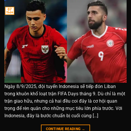
07
Th09
Ngày 8/9/2025, đội tuyển Indonesia sẽ tiếp đón Liban
trong khuôn khổ loạt trận FIFA Days tháng 9. Dù chỉ là một
trận giao hữu, nhưng cả hai đều coi đây là cơ hội quan
trọng để rèn quân cho những mục tiêu lớn phía trước. Với
Indonesia, đây là bước chuẩn bị cuối cùng […]
CONTINUE READING
→