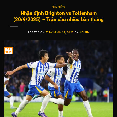
TIN TỨC
Nhận định Brighton vs Tottenham
(20/9/2025) – Trận cầu nhiều bàn thắng
POSTED ON
THÁNG 09 19, 2025
BY
ADMIN
19
Th09