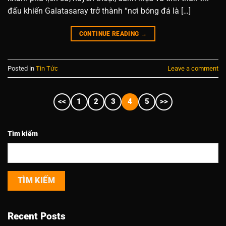
đấu khiến Galatasaray trở thành “nơi bóng đá là […]
CONTINUE READING
→
Posted in
Tin Tức
Leave a comment
<<
1
2
3
4
5
>>
Tìm kiếm
TÌM KIẾM
Recent Posts