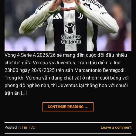
Vòng 4 Serie A 2025/26 sẽ mang đến cuộc đối đầu nhiều
chờ đợi giữa Verona vs Juventus. Trận đấu diễn ra lúc
23h00 ngày 20/9/2025 trên sân Marcantonio Bentegodi.
Trong khi Verona vẫn đang chật vật ở nhóm cuối bảng với
phong độ nghèo nàn, thì Juventus lại thăng hoa với chuỗi
trận ấn […]
CONTINUE READING
→
Posted in
Tin Tức
Leave a comment