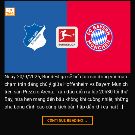
19
Th09
Ngày 20/9/2025, Bundesliga sẽ tiếp tục sôi động với màn
chạm trán đáng chú ý giữa Hoffenheim vs Bayern Munich
trên sân PreZero Arena. Trận đấu diễn ra lúc 20h30 tối thứ
Bảy, hứa hẹn mang đến bầu không khí cuồng nhiệt, những
pha bóng đỉnh cao cùng kịch bản hấp dẫn khi cả hai […]
CONTINUE READING
→