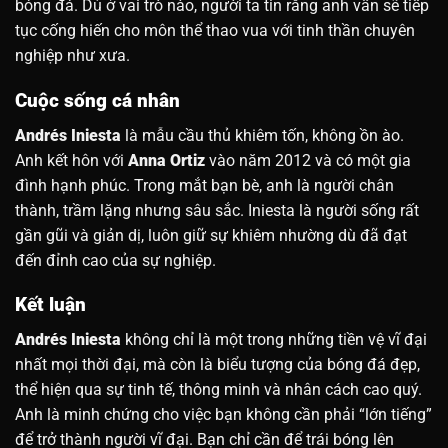
bóng đá. Dù ở vai trò nào, người ta tin rằng anh vẫn sẽ tiếp
tục cống hiến cho môn thể thao vua với tinh thần chuyên
nghiệp như xưa.
Cuộc sống cá nhân
Andrés Iniesta
là mẫu cầu thủ khiêm tốn, không ồn ào.
Anh kết hôn với
Anna Ortiz
vào năm 2012 và có một gia
đình hạnh phúc. Trong mắt bạn bè, anh là người chân
thành, trầm lặng nhưng sâu sắc. Iniesta là người sống rất
gần gũi và giản dị, luôn giữ sự khiêm nhường dù đã đạt
đến đỉnh cao của sự nghiệp.
Kết luận
Andrés Iniesta
không chỉ là một trong những tiền vệ vĩ đại
nhất mọi thời đại, mà còn là biểu tượng của bóng đá đẹp,
thể hiện qua sự tinh tế, thông minh và nhân cách cao quý.
Anh là minh chứng cho việc bạn không cần phải “lớn tiếng”
để trở thành người vĩ đại. Bạn chỉ cần để trái bóng lên