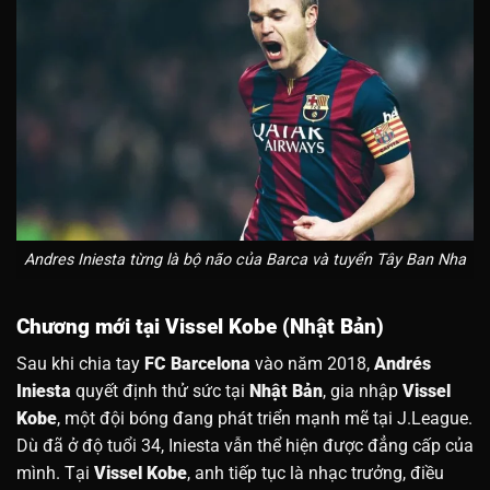
Andres Iniesta từng là bộ não của Barca và tuyển Tây Ban Nha
Chương mới tại Vissel Kobe (Nhật Bản)
Sau khi chia tay
FC Barcelona
vào năm 2018,
Andrés
Iniesta
quyết định thử sức tại
Nhật Bản
, gia nhập
Vissel
Kobe
, một đội bóng đang phát triển mạnh mẽ tại J.League.
Dù đã ở độ tuổi 34, Iniesta vẫn thể hiện được đẳng cấp của
mình. Tại
Vissel Kobe
, anh tiếp tục là nhạc trưởng, điều