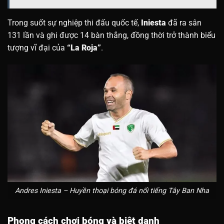
Trong suốt sự nghiệp thi đấu quốc tế,
Iniesta
đã ra sân
131 lần và ghi được 14 bàn thắng, đồng thời trở thành biểu
tượng vĩ đại của
“La Roja”
.
Andres Iniesta – Huyền thoại bóng đá nổi tiếng Tây Ban Nha
Phong cách chơi bóng và biệt danh