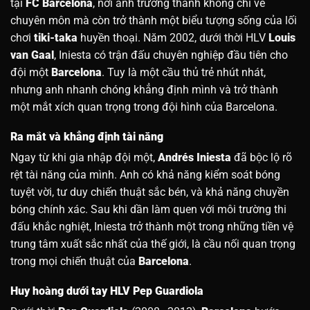
tại
FC Barcelona
, nơi anh trưởng thành không chỉ về
chuyên môn mà còn trở thành một biểu tượng sống của lối
chơi
tiki-taka
huyền thoại. Năm 2002, dưới thời HLV
Louis
van Gaal
, Iniesta có trận đấu chuyên nghiệp đầu tiên cho
đội một
Barcelona
. Tuy là một cầu thủ trẻ nhút nhát,
nhưng anh nhanh chóng khẳng định mình và trở thành
một mắt xích quan trọng trong đội hình của Barcelona.
Ra mắt và khẳng định tài năng
Ngay từ khi gia nhập đội một,
Andrés Iniesta
đã bộc lộ rõ
rệt tài năng của mình. Anh có khả năng kiểm soát bóng
tuyệt vời, tư duy chiến thuật sắc bén, và khả năng chuyền
bóng chính xác. Sau khi dần làm quen với môi trường thi
đấu khắc nghiệt, Iniesta trở thành một trong những tiền vệ
trung tâm xuất sắc nhất của thế giới, là cầu nối quan trọng
trong mọi chiến thuật của
Barcelona
.
Huy hoàng dưới tay HLV Pep Guardiola