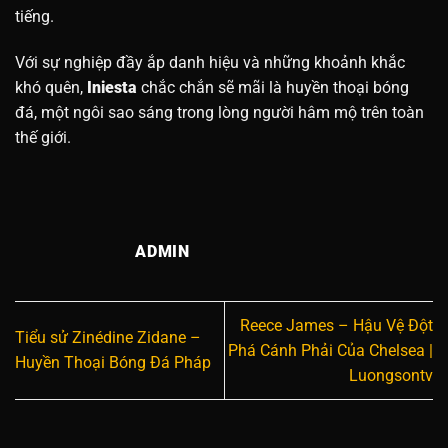
tiếng.
Với sự nghiệp đầy ắp danh hiệu và những khoảnh khắc
khó quên,
Iniesta
chắc chắn sẽ mãi là huyền thoại bóng
đá, một ngôi sao sáng trong lòng người hâm mộ trên toàn
thế giới.
ADMIN
Reece James – Hậu Vệ Đột
Tiểu sử Zinédine Zidane –
Phá Cánh Phải Của Chelsea |
Huyền Thoại Bóng Đá Pháp
Luongsontv