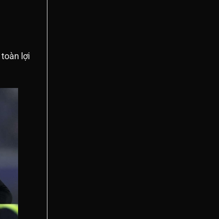
toàn lợi