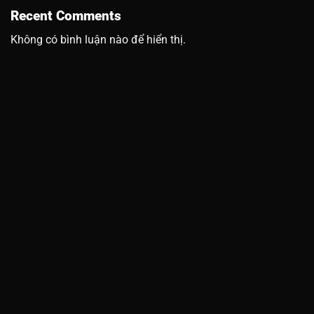
Recent Comments
Không có bình luận nào để hiển thị.