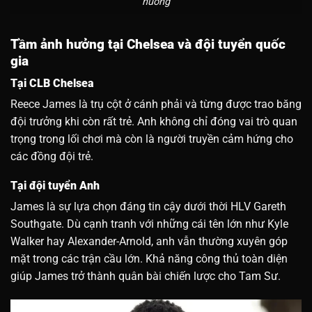
huống
Tầm ảnh hưởng tại Chelsea và đội tuyển quốc
gia
Tại CLB Chelsea
Reece James là trụ cột ở cánh phải và từng được trao băng
đội trưởng khi còn rất trẻ. Anh không chỉ đóng vai trò quan
trọng trong lối chơi mà còn là người truyền cảm hứng cho
các đồng đội trẻ.
Tại đội tuyển Anh
James là sự lựa chọn đáng tin cậy dưới thời HLV Gareth
Southgate. Dù cạnh tranh với những cái tên lớn như Kyle
Walker hay Alexander-Arnold, anh vẫn thường xuyên góp
mặt trong các trận cầu lớn. Khả năng công thủ toàn diện
giúp James trở thành quân bài chiến lược cho Tam Sư.