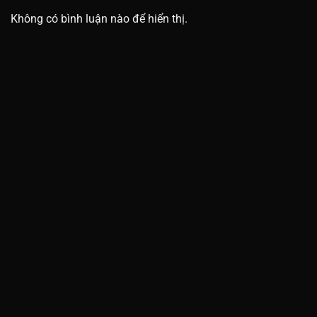
Không có bình luận nào để hiển thị.