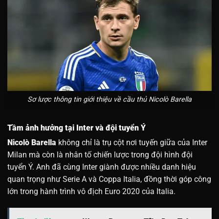
Sơ lược thông tin giới thiệu về cầu thủ Nicolò Barella
Tầm ảnh hưởng tại Inter và đội tuyển Ý
Nicolò Barella
không chỉ là trụ cột nơi tuyến giữa của Inter
Milan mà còn là nhân tố chiến lược trong đội hình đội
tuyển Ý. Anh đã cùng Inter giành được nhiều danh hiệu
quan trọng như Serie A và Coppa Italia, đồng thời góp công
lớn trong hành trình vô địch Euro 2020 của Italia.