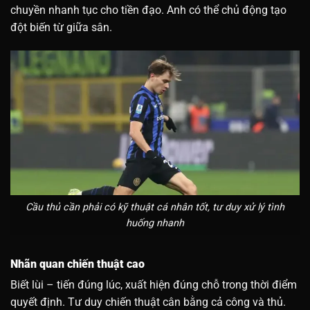
chuyền nhanh tục cho tiền đạo. Anh có thể chủ động tạo
đột biến từ giữa sân.
Cầu thủ cần phải có kỹ thuật cá nhân tốt, tư duy xử lý tình
huống nhanh
Nhãn quan chiến thuật cao
Biết lùi – tiến đúng lúc, xuất hiện đúng chỗ trong thời điểm
quyết định. Tư duy chiến thuật cân bằng cả công và thủ.