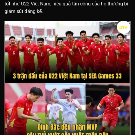
tốt như U22 Việt Nam, hiệu quả tấn công của họ thường bị
giảm sút đáng kể.