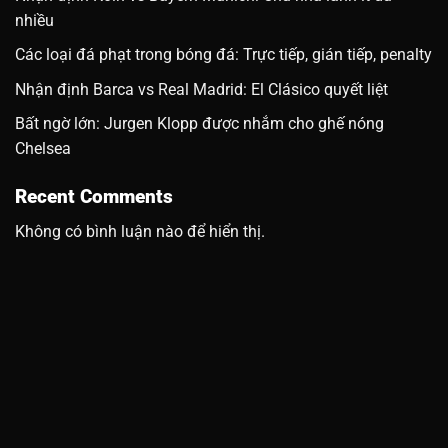
nhiều
Các loại đá phạt trong bóng đá: Trực tiếp, gián tiếp, penalty
Nhận định Barca vs Real Madrid: El Clásico quyết liệt
Bất ngờ lớn: Jurgen Klopp được nhắm cho ghế nóng
Chelsea
Recent Comments
Không có bình luận nào để hiển thị.