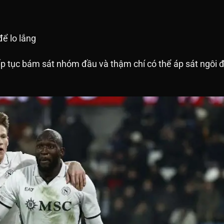
ể lo lắng
iếp tục bám sát nhóm đầu và thậm chí có thể áp sát ngôi 