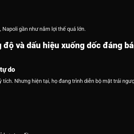
, Napoli gần như nắm lợi thế quá lớn.
 độ và dấu hiệu xuống dốc đáng b
 tự do
kỳ tích. Nhưng hiện tại, họ đang trình diễn bộ mặt trái ng