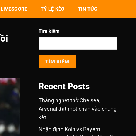
LIVESCORE
TỶ LỆ KÈO
TIN TỨC
Tìm kiếm
ồi
TÌM KIẾM
Recent Posts
Thắng nghẹt thở Chelsea,
Arsenal đặt một chân vào chung
kết
Nhận định Koln vs Bayern