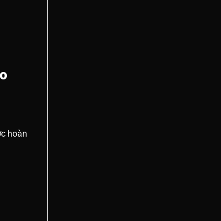
áo
ược hoàn