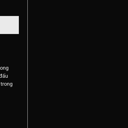
rong
 đấu
 trong