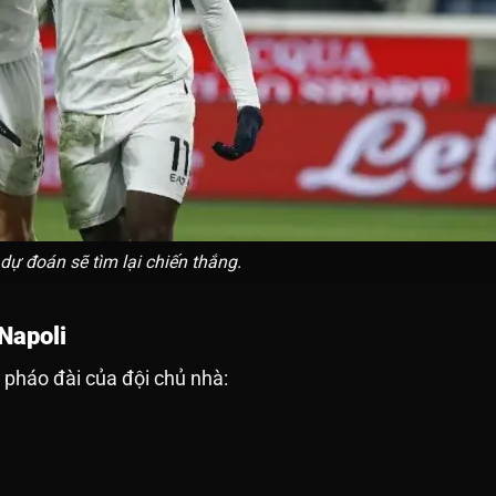
dự đoán sẽ tìm lại chiến thắng.
 Napoli
pháo đài của đội chủ nhà: