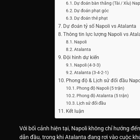
Dự đoán bàn thắng (Tài / Xỉu) Nap
Dự đoán phạt góc
Dự đoán thẻ phạt
Dự đoán tỷ số Napoli vs Atalanta
Thông tin lực lượng Napoli vs Atal
Napoli
Atalanta
Đội hình dự kiến
Napoli (4-3-3)
Atalanta (3-4-2-1)
Phong độ & Lịch sử đối đầu Napol
Phong độ Napoli (5 trận)
Phong độ Atalanta (5 trận)
Lịch sử đối đầu
Kết luận
Với bối cảnh hiện tại, Napoli không chỉ hướng đế
dẫn đầu, trong khi Atalanta đang rơi vào cuộc k