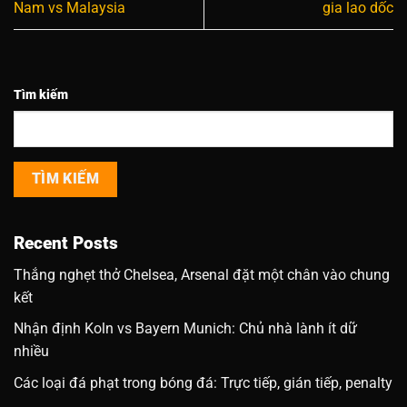
Nam vs Malaysia
gia lao dốc
Tìm kiếm
TÌM KIẾM
Recent Posts
Thắng nghẹt thở Chelsea, Arsenal đặt một chân vào chung
kết
Nhận định Koln vs Bayern Munich: Chủ nhà lành ít dữ
nhiều
Các loại đá phạt trong bóng đá: Trực tiếp, gián tiếp, penalty