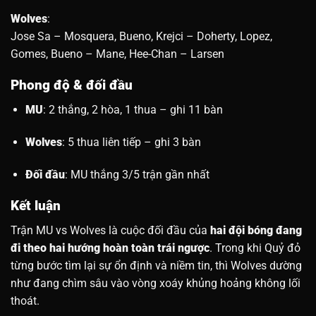
Wolves
:
Jose Sa – Mosquera, Bueno, Krejci – Doherty, Lopez,
Gomes, Bueno – Mane, Hee-Chan – Larsen
Phong độ & đối đầu
MU
: 2 thắng, 2 hòa, 1 thua – ghi 11 bàn
Wolves
: 5 thua liên tiếp – ghi 3 bàn
Đối đầu
: MU thắng 3/5 trận gần nhất
Kết luận
Trận MU vs Wolves là cuộc đối đầu của
hai đội bóng đang
đi theo hai hướng hoàn toàn trái ngược
. Trong khi Quỷ đỏ
từng bước tìm lại sự ổn định và niềm tin, thì Wolves dường
như đang chìm sâu vào vòng xoáy khủng hoảng không lối
thoát.