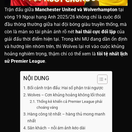
Trận đấu giữa
Manchester United và Wolverhampton
tại
vòng 19 Ngoại hạng Anh 2025/26 không chỉ là cuộc đối
đầu thông thường giữa hai đội bóng giàu truyền thống, mà
còn là màn so tài phản ánh rõ nét
hai thái cực đối lập
của
giải đấu thời điểm hiện tại. Trong khi MU đang dần ổn định
và hướng lên nhóm trên, thì Wolves lại rơi vào cuộc khủng
hoảng nghiêm trọng, thậm chí có thể xem là
tồi tệ nhất lịch
sử Premier League
.
NỘI DUNG
Bối cảnh trận đấu: Hai số phận trái ngược
Wolves – Cơn khủng hoảng không lối thoát
Thống kê khiến cả Premier League phải
choáng váng
Hàng công tệ nhất – hàng thủ mong manh
nhất
Sân khách – nỗi ám ảnh kéo dài