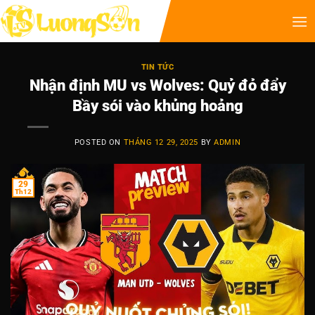
TIN TỨC
Nhận định MU vs Wolves: Quỷ đỏ đẩy
Bầy sói vào khủng hoảng
POSTED ON
THÁNG 12 29, 2025
BY
ADMIN
29
Th12