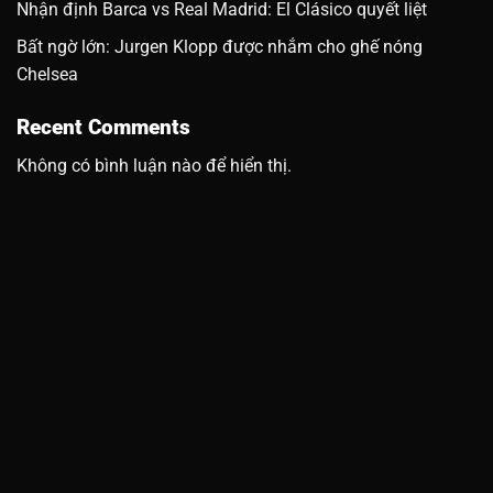
Nhận định Barca vs Real Madrid: El Clásico quyết liệt
Bất ngờ lớn: Jurgen Klopp được nhắm cho ghế nóng
Chelsea
Recent Comments
Không có bình luận nào để hiển thị.