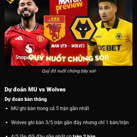
Quỷ đỏ nuốt chửng bầy sói!
Dự đoán MU vs Wolves
Dự đoán bàn thắng
MU ghi bàn trong cả 5 trận gần nhất
Wolves ghi bàn 3/5 trận gần đây nhưng chỉ 1 bàn/trận
4/5 lần đối đầu gần nhất có
trên 2 bàn