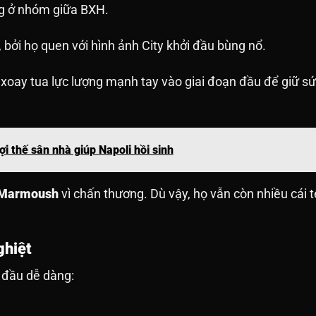
g ở nhóm giữa BXH.
 bởi họ quen với hình ảnh City khởi đầu bùng nổ.
 xoay tua lực lượng mạnh tay vào giai đoạn đầu để giữ s
ợi thế sân nhà giúp Napoli hồi sinh
 Marmoush
vì chấn thương. Dù vậy, họ vẫn còn nhiều cái 
ghiệt
i đầu dễ dàng: