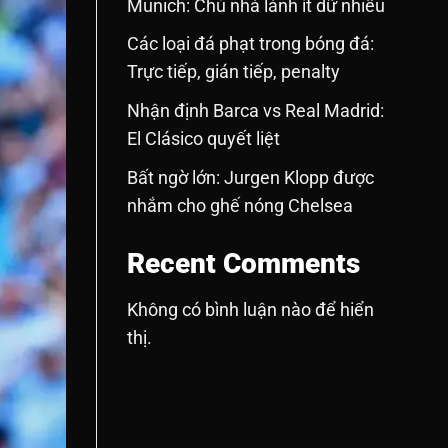
Munich: Chủ nhà lành ít dữ nhiều
Các loại đá phạt trong bóng đá:
Trực tiếp, gián tiếp, penalty
Nhận định Barca vs Real Madrid:
El Clásico quyết liệt
Bất ngờ lớn: Jurgen Klopp được
nhắm cho ghế nóng Chelsea
Recent Comments
Không có bình luận nào để hiển
thị.