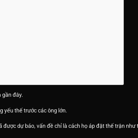
m gần đây.
 yếu thế trước các ông lớn.
được dự báo, vấn đề chỉ là cách họ áp đặt thế trận như 