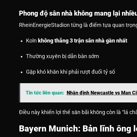
Phong độ sân nhà không mang lại nhiề
RheinEnergieStadion từng là điểm tựa quan trọng 
Koln
không thắng 3 trận sân nhà gần nhất
Thường xuyên bị dẫn bàn sớm
Gặp khó khăn khi phải rượt đuổi tỷ số
Tin tức liên quan:
Nhận định Newcastle vs Man Ci
Điều này khiến lợi thế sân bãi không còn là “lá 
Bayern Munich: Bản lĩnh ông l