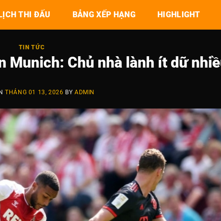
LỊCH THI ĐẤU
BẢNG XẾP HẠNG
HIGHLIGHT
TIN TỨC
n Munich: Chủ nhà lành ít dữ nhi
ON
THÁNG 01 13, 2026
BY
ADMIN