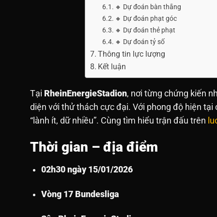
🔸 Dự đoán bàn thắng
🔸 Dự đoán phạt góc
🔸 Dự đoán thẻ phạt
🔸 Dự đoán tỷ số
Thông tin lực lượng
Kết luận
Tại
RheinEnergieStadion
, nơi từng chứng kiến n
diện với thử thách cực đại. Với phong độ hiện tại
“lành ít, dữ nhiều”. Cùng tìm hiểu trận đấu trên
lu
Thời gian – địa điểm
02h30 ngày 15/01/2026
Vòng 17 Bundesliga