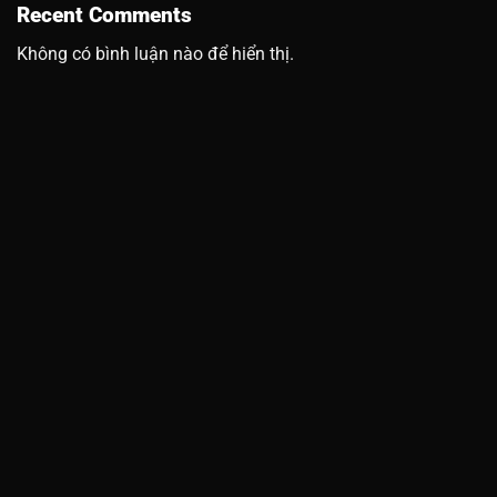
Recent Comments
Không có bình luận nào để hiển thị.