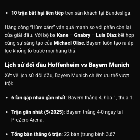
10 trận bất bại liên tiếp
trên sân khách tại Bundesliga.
Hàng công “Hùm xám” vẫn quá mạnh so với phần còn lại
của giải đấu. Với bộ ba
Kane – Gnabry – Luis Díaz
kết hợp
cùng sự sáng tạo của
Michael Olise
, Bayern luôn tạo ra áp
lực khổng lồ trước mọi hàng thủ.
Lịch sử đối đầu Hoffenheim vs Bayern Munich
Xét về lịch sử đối đầu, Bayern Munich chiếm ưu thế vượt
trội:
6 lần gặp nhau gần nhất
: Bayern thắng 4, hòa 1, thua 1.
Trận gần nhất (5/2025)
: Bayern thắng 4-0 ngay tại
PreZero Arena.
Tổng bàn thắng 6 trận
: 22 bàn (trung bình 3,67