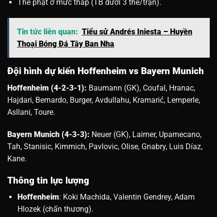
Thẻ phạt ở mức thấp (TB dưới 3 thẻ/trận).
Tin tức liên quan:
Tiểu sử Andrés Iniesta – Huyền
Thoại Bóng Đá Tây Ban Nha
Đội hình dự kiến Hoffenheim vs Bayern Munich
Hoffenheim (4-2-3-1):
Baumann (GK), Coufal, Hranac,
Hajdari, Bernardo, Burger, Avdullahu, Kramarić, Lemperle,
Asllani, Toure.
Bayern Munich (4-3-3):
Neuer (GK), Laimer, Upamecano,
Tah, Stanisic, Kimmich, Pavlovic, Olise, Gnabry, Luis Díaz,
Kane.
Thông tin lực lượng
Hoffenheim
: Koki Machida, Valentin Gendrey, Adam
Hlozek (chấn thương).