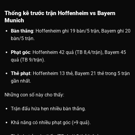
Thống kê trước trận Hoffenheim vs Bayern
Munich
Bàn thắng
: Hoffenheim ghi 19 bàn/5 trận, Bayern ghi 20
bàn/5 trận.
Phạt góc
: Hoffenheim 42 quả (TB 8,4/trận), Bayern 45
quả (TB 9/trận).
Thẻ phạt
: Hoffenheim 13 thẻ, Bayern 21 thẻ trong 5 trận
gần nhất.
Những con số này cho thấy:
Trận đấu hứa hẹn nhiều bàn thắng.
Khả năng có nhiều phạt góc (>9 quả).