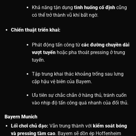
Khả năng tận dụng
tình huống cố định
cũng
có thể trở thành vũ khí bất ngờ.
Chiến thuật triển khai:
Phát động tấn công từ
các đường chuyền dài
vượt tuyến
hoặc pha thoát pressing ở trung
tuyến.
Tập trung khai thác khoảng trống sau lưng
cặp hậu vệ biên của Bayern.
Ưu tiên sự chắc chắn ở hàng thủ, tránh cuốn
vào nhịp độ tấn công quá nhanh của đối thủ.
Bayern Munich
Lối chơi chủ đạo:
Vẫn trung thành với
kiểm soát bóng
và pressing tầm cao
. Bayern sẽ dồn ép Hoffenheim