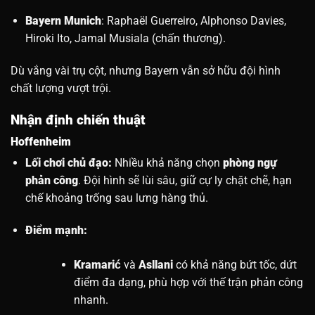
Bayern Munich
: Raphaël Guerreiro, Alphonso Davies,
Hiroki Ito, Jamal Musiala (chấn thương).
Dù vắng vài trụ cột, nhưng Bayern vẫn sở hữu đội hình
chất lượng vượt trội.
Nhận định chiến thuật
Hoffenheim
Lối chơi chủ đạo:
Nhiều khả năng chọn
phòng ngự
phản công
. Đội hình sẽ lùi sâu, giữ cự ly chặt chẽ, hạn
chế khoảng trống sau lưng hàng thủ.
Điểm mạnh:
Kramarić
và
Asllani
có khả năng bứt tốc, dứt
điểm đa dạng, phù hợp với thế trận phản công
nhanh.