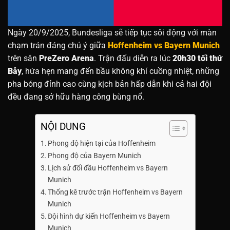
Ngày 20/9/2025, Bundesliga sẽ tiếp tục sôi động với màn
chạm trán đáng chú ý giữa
Hoffenheim vs Bayern Munich
trên sân
PreZero Arena
. Trận đấu diễn ra lúc
20h30 tối thứ
Bảy
, hứa hẹn mang đến bầu không khí cuồng nhiệt, những
pha bóng đỉnh cao cùng kịch bản hấp dẫn khi cả hai đội
đều đang sở hữu hàng công bùng nổ.
NỘI DUNG
Phong độ hiện tại của Hoffenheim
Phong độ của Bayern Munich
Lịch sử đối đầu Hoffenheim vs Bayern
Munich
Thống kê trước trận Hoffenheim vs Bayern
Munich
Đội hình dự kiến Hoffenheim vs Bayern
Munich