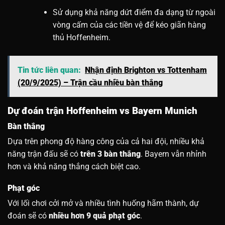
Sử dụng khả năng dứt điểm đa dạng từ ngoài
vòng cấm của các tiền vệ để kéo giãn hàng
thủ Hoffenheim.
Tin tức liên quan:
Nhận định Brighton vs Tottenham
(20/9/2025) – Trận cầu nhiều bàn thắng
Dự đoán trận Hoffenheim vs Bayern Munich
Bàn thắng
Dựa trên phong độ hàng công của cả hai đội, nhiều khả
năng trận đấu sẽ có
trên 3 bàn thắng
. Bayern vẫn nhỉnh
hơn và khả năng thắng cách biệt cao.
Phạt góc
Với lối chơi cởi mở và nhiều tình huống hãm thành, dự
đoán sẽ có
nhiều hơn 9 quả phạt góc
.