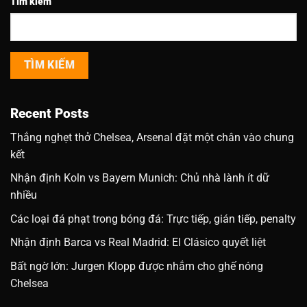
Tìm kiếm
TÌM KIẾM
Recent Posts
Thắng nghẹt thở Chelsea, Arsenal đặt một chân vào chung
kết
Nhận định Koln vs Bayern Munich: Chủ nhà lành ít dữ
nhiều
Các loại đá phạt trong bóng đá: Trực tiếp, gián tiếp, penalty
Nhận định Barca vs Real Madrid: El Clásico quyết liệt
Bất ngờ lớn: Jurgen Klopp được nhắm cho ghế nóng
Chelsea