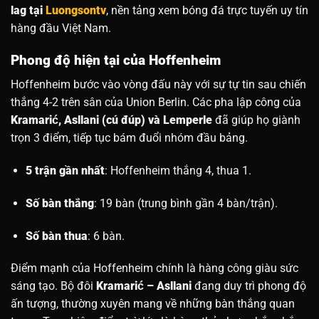
lag tại
Luongsontv
, nền tảng xem bóng đá trực tuyến uy tín
hàng đầu Việt Nam.
Phong độ hiện tại của Hoffenheim
Hoffenheim bước vào vòng đấu này với sự tự tin sau chiến
thắng 4-2 trên sân của Union Berlin. Các pha lập công của
Kramarić, Asllani (cú đúp) và Lemperle
đã giúp họ giành
trọn 3 điểm, tiếp tục bám đuổi nhóm đầu bảng.
5 trận gần nhất
: Hoffenheim thắng 4, thua 1.
Số bàn thắng
: 19 bàn (trung bình gần 4 bàn/trận).
Số bàn thua
: 6 bàn.
Điểm mạnh của Hoffenheim chính là hàng công giàu sức
sáng tạo. Bộ đôi
Kramarić – Asllani
đang duy trì phong độ
ấn tượng, thường xuyên mang về những bàn thắng quan