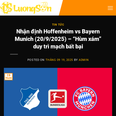
TIN TỨC
Nhận định Hoffenheim vs Bayern
Munich (20/9/2025) – “Hùm xám”
duy trì mạch bất bại
POSTED ON
THÁNG 09 19, 2025
BY
ADMIN
19
Th09