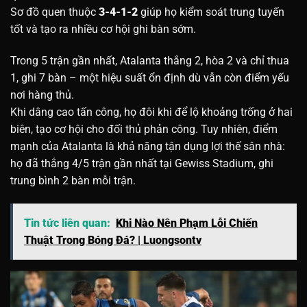
Sơ đồ quen thuộc
3-4-1-2
giúp họ kiểm soát trung tuyến
tốt và tạo ra nhiều cơ hội ghi bàn sớm.
Trong 5 trận gần nhất, Atalanta thắng 2, hòa 2 và chỉ thua
1, ghi 7 bàn – một hiệu suất ổn định dù vẫn còn điểm yếu
nơi hàng thủ.
Khi dâng cao tấn công, họ đôi khi để lộ khoảng trống ở hai
biên, tạo cơ hội cho đối thủ phản công. Tuy nhiên, điểm
mạnh của Atalanta là khả năng tận dụng lợi thế sân nhà:
họ đã thắng 4/5 trận gần nhất tại Gewiss Stadium, ghi
trung bình 2 bàn mỗi trận.
Tin tức liên quan:
Khi Nào Nên Phạm Lỗi Chiến
Thuật Trong Bóng Đá? | Luongsontv