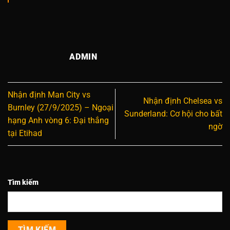
ADMIN
Nhận định Man City vs
Nhận định Chelsea vs
Burnley (27/9/2025) – Ngoại
Sunderland: Cơ hội cho bất
hạng Anh vòng 6: Đại thắng
ngờ
tại Etihad
Tìm kiếm
TÌM KIẾM