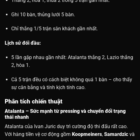
Thắng 2, hòa 1, thua 2 trong 5 trận gần nhất.
Ghi 10 bàn, thủng lưới 5 bàn.
Chỉ thắng 1/5 trận sân khách gần nhất.
Lịch sử đối đầu:
5 lần gặp nhau gần nhất: Atalanta thắng 2, Lazio thắng
2, hòa 1.
Cả 5 trận đều có cách biệt không quá 1 bàn – cho thấy
sự cân bằng và tính kịch tính cao.
Phân tích chiến thuật
Atalanta – Sức mạnh từ pressing và chuyển đổi trạng
thái nhanh
Atalanta của Ivan Juric duy trì cường độ thi đấu rất cao.
Với hàng tiền vệ cơ động gồm
Koopmeiners
,
Samardzic
và