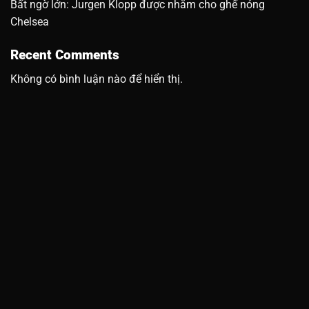
Bất ngờ lớn: Jurgen Klopp được nhắm cho ghế nóng
Chelsea
Recent Comments
Không có bình luận nào để hiển thị.