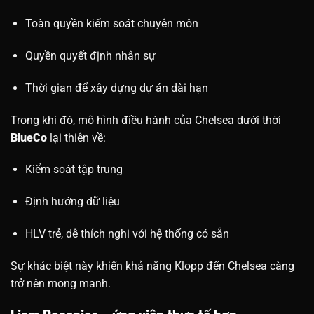
Toàn quyền kiểm soát chuyên môn
Quyền quyết định nhân sự
Thời gian để xây dựng dự án dài hạn
Trong khi đó, mô hình điều hành của Chelsea dưới thời
BlueCo
lại thiên về:
Kiểm soát tập trung
Định hướng dữ liệu
HLV trẻ, dễ thích nghi với hệ thống có sẵn
Sự khác biệt này khiến khả năng Klopp đến Chelsea càng
trở nên mong manh.