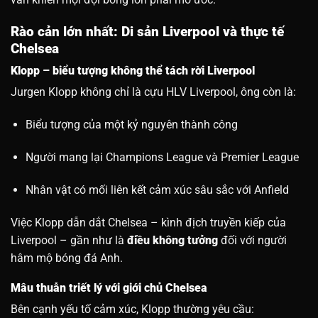
Rào cản lớn nhất: Di sản Liverpool và thực tế
Chelsea
Klopp – biểu tượng không thể tách rời Liverpool
Jurgen Klopp không chỉ là cựu HLV Liverpool, ông còn là:
Biểu tượng của một kỷ nguyên thành công
Người mang lại Champions League và Premier League
Nhân vật có mối liên kết cảm xúc sâu sắc với Anfield
Việc Klopp dẫn dắt Chelsea – kình địch truyền kiếp của
Liverpool – gần như là
điều không tưởng
đối với người
hâm mộ bóng đá Anh.
Mâu thuẫn triết lý với giới chủ Chelsea
Bên cạnh yếu tố cảm xúc, Klopp thường yêu cầu: