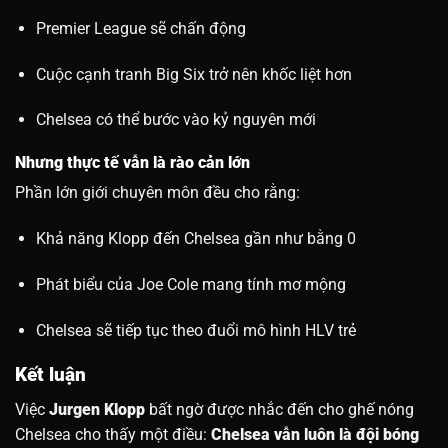
Premier League sẽ chấn động
Cuộc cạnh tranh Big Six trở nên khốc liệt hơn
Chelsea có thể bước vào kỷ nguyên mới
Nhưng thực tế vẫn là rào cản lớn
Phần lớn giới chuyên môn đều cho rằng:
Khả năng Klopp đến Chelsea gần như bằng 0
Phát biểu của Joe Cole mang tính mơ mộng
Chelsea sẽ tiếp tục theo đuổi mô hình HLV trẻ
Kết luận
Việc
Jurgen Klopp
bất ngờ được nhắc đến cho ghế nóng
Chelsea cho thấy một điều:
Chelsea vẫn luôn là đội bóng