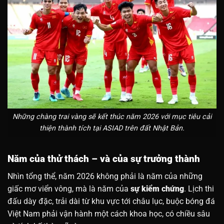
Những chàng trai vàng sẽ kết thúc năm 2026 với mục tiêu cải
thiện thành tích tại ASIAD trên đất Nhật Bản.
Năm của thử thách – và của sự trưởng thành
Nhìn tổng thể, năm 2026 không phải là năm của những
giấc mơ viển vông, mà là năm của
sự kiểm chứng
. Lịch thi
đấu dày đặc, trải dài từ khu vực tới châu lục, buộc bóng đá
Việt Nam phải vận hành một cách khoa học, có chiều sâu