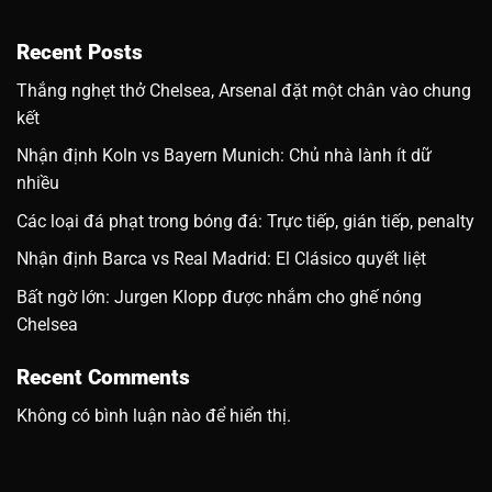
Recent Posts
Thắng nghẹt thở Chelsea, Arsenal đặt một chân vào chung
kết
Nhận định Koln vs Bayern Munich: Chủ nhà lành ít dữ
nhiều
Các loại đá phạt trong bóng đá: Trực tiếp, gián tiếp, penalty
Nhận định Barca vs Real Madrid: El Clásico quyết liệt
Bất ngờ lớn: Jurgen Klopp được nhắm cho ghế nóng
Chelsea
Recent Comments
Không có bình luận nào để hiển thị.